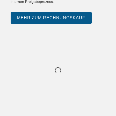
internen Freigabeprozess.
MEHR ZUM RECHNUNGSKAUF