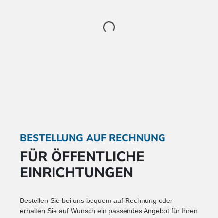
BESTELLUNG AUF RECHNUNG
FÜR ÖFFENTLICHE
EINRICHTUNGEN
Bestellen Sie bei uns bequem auf Rechnung oder
erhalten Sie auf Wunsch ein passendes Angebot für Ihren