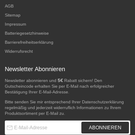
AGB
Sitemap
Impressum
Batteriegesetzhinweise
Barrierefreiheitserklärung
Widerrufsrecht
Newsletter Abonnieren
5€
Newsletter abonnieren und
Rabatt sichern! Den
Gutscheincode erhalten Sie per E-Mail nach erfolgreicher
Bestätigung Ihrer E-Mail-Adresse.
Bitte senden Sie mir entsprechend Ihrer
Datenschutzerklärung
regelmäßig und jederzeit widerruflich Informationen zu Ihrem
Produktsortiment per E-Mail zu.
E-Mail-Adresse
ABONNIEREN