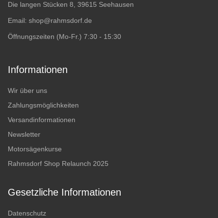
Die langen Stücken 8, 39615 Seehausen
Email:
shop@rahmsdorf.de
Öffnungszeiten (Mo-Fr.) 7:30 - 15:30
Informationen
Wir über uns
Zahlungsmöglichkeiten
Versandinformationen
Newsletter
Motorsägenkurse
Rahmsdorf Shop Relaunch 2025
Gesetzliche Informationen
Datenschutz