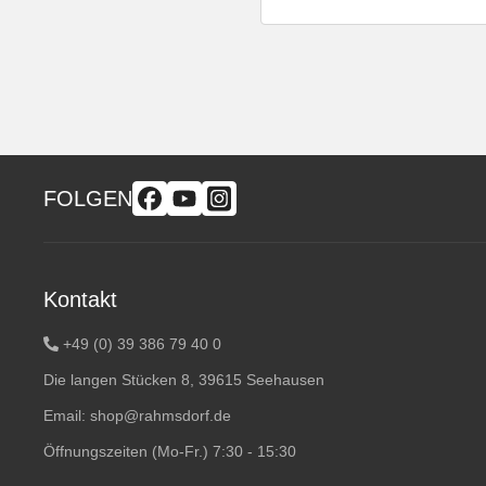
FOLGEN
Kontakt
+49 (0) 39 386 79 40 0
Die langen Stücken 8, 39615 Seehausen
Email:
shop@rahmsdorf.de
Öffnungszeiten (Mo-Fr.) 7:30 - 15:30