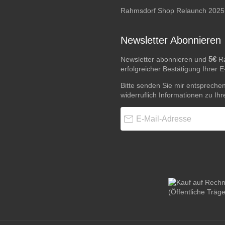
Rahmsdorf Shop Relaunch 2025
Newsletter Abonnieren
5€
Newsletter abonnieren und
Ra
erfolgreicher Bestätigung Ihrer 
Bitte senden Sie mir entspreche
widerruflich Informationen zu Ih
E-Mail-Adresse