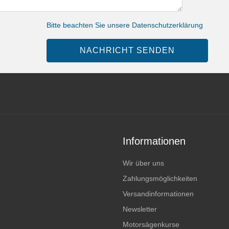
Bitte beachten Sie unsere Datenschutzerklärung
NACHRICHT SENDEN
Informationen
Wir über uns
Zahlungsmöglichkeiten
Versandinformationen
Newsletter
Motorsägenkurse