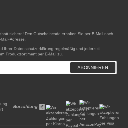
batt sichern! Den Gutscheincode erhalten Sie per E-Mail nach
E-Mail-Adresse.
nd Ihrer
Datenschutzerklärung
regelmäßig und jederzeit
rem Produktsortiment per E-Mail zu.
ABONNIEREN