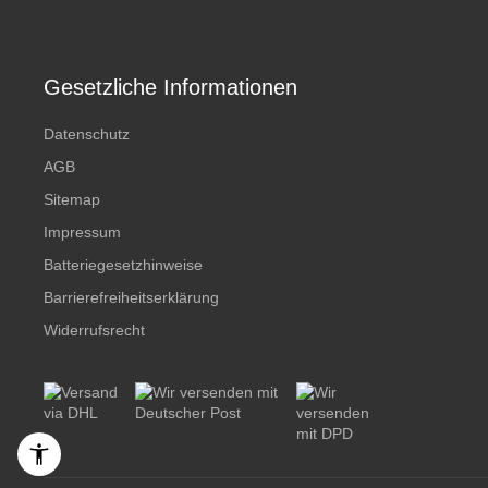
Gesetzliche Informationen
Datenschutz
AGB
Sitemap
Impressum
Batteriegesetzhinweise
Barrierefreiheitserklärung
Widerrufsrecht