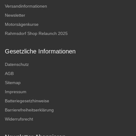
Versandinformationen
Newsletter
Motorsägenkurse
Rahmsdorf Shop Relaunch 2025
Gesetzliche Informationen
Datenschutz
AGB
Sitemap
Impressum
Batteriegesetzhinweise
Barrierefreiheitserklärung
Widerrufsrecht