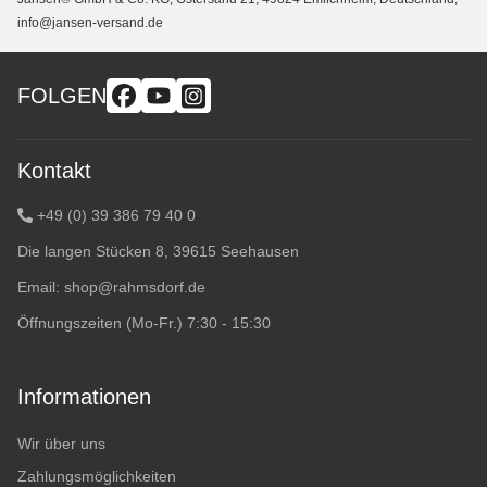
info@jansen-versand.de
FOLGEN
Kontakt
+49 (0) 39 386 79 40 0
Die langen Stücken 8, 39615 Seehausen
Email:
shop@rahmsdorf.de
Öffnungszeiten (Mo-Fr.) 7:30 - 15:30
Informationen
Wir über uns
Zahlungsmöglichkeiten