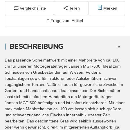
Vergleichsliste
Teilen
Merken
Frage zum Artikel
BESCHREIBUNG
Das passende Sichelmähwerk mit einer Mähbreite von ca. 100
cm für unseren Motorgeräteträger Jansen MGT-600. Ideal zum
Schneiden von Grasbeständen auf Wiesen, Feldern,
Teichanlagen sowie für Traktoren oder Aufsitzmähern schwer
zugänglichem Terrain. Natürlich auch für gewerbliche Zwecke im
Garten- und Landschaftsbau ideal einsetzbar. Der Sichelmäher
lässt sich mit einfachen Handgriffen am Motorgeräteträger
Jansen MGT-600 befestigen und ist sofort einsatzbereit. Mit einer
maximalen Mähbreite von ca. 100 cm lassen sich auch größere
und schwer zugängliche Flächen innerhalb kürzester Zeit
bearbeiten. Das geschnittene Gras wird seitlich ausgeworfen
oder wenn gewünscht, direkt im mitgelieferten Auffangkorb (ca.