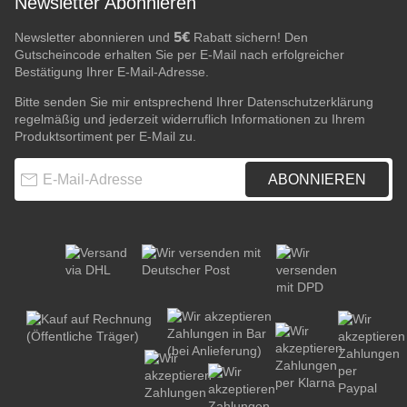
Newsletter Abonnieren
5€
Newsletter abonnieren und
Rabatt sichern! Den
Gutscheincode erhalten Sie per E-Mail nach erfolgreicher
Bestätigung Ihrer E-Mail-Adresse.
Bitte senden Sie mir entsprechend Ihrer
Datenschutzerklärung
regelmäßig und jederzeit widerruflich Informationen zu Ihrem
Produktsortiment per E-Mail zu.
E-Mail-Adresse
ABONNIEREN