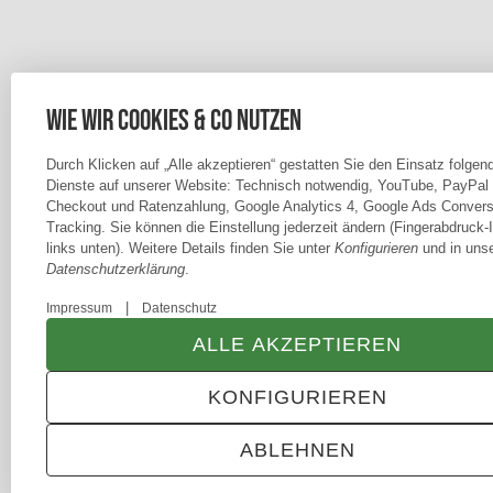
Wie wir Cookies & Co nutzen
Durch Klicken auf „Alle akzeptieren“ gestatten Sie den Einsatz folgen
Dienste auf unserer Website: Technisch notwendig, YouTube, PayPal
Checkout und Ratenzahlung, Google Analytics 4, Google Ads Convers
Tracking. Sie können die Einstellung jederzeit ändern (Fingerabdruck-
links unten). Weitere Details finden Sie unter
Konfigurieren
und in unse
Datenschutzerklärung
.
|
Impressum
Datenschutz
ALLE AKZEPTIEREN
KONFIGURIEREN
ABLEHNEN
ANMELDEN
MENÜ
WARENKORB