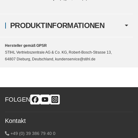
PRODUKTINFORMATIONEN
Hersteller gemäß GPSR
STIHL Vertriebszentrale AG & Co. KG, Robert-Bosch-Strasse 13,
64807 Dieburg, Deutschland, kundenservice@stihl.de
FOLGEN
Kontakt
+49 (0) 39 386 79 40 0