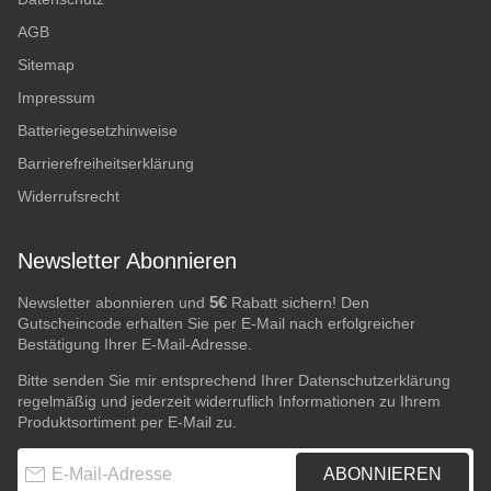
AGB
Sitemap
Impressum
Batteriegesetzhinweise
Barrierefreiheitserklärung
Widerrufsrecht
Newsletter Abonnieren
5€
Newsletter abonnieren und
Rabatt sichern! Den
Gutscheincode erhalten Sie per E-Mail nach erfolgreicher
Bestätigung Ihrer E-Mail-Adresse.
Bitte senden Sie mir entsprechend Ihrer
Datenschutzerklärung
regelmäßig und jederzeit widerruflich Informationen zu Ihrem
Produktsortiment per E-Mail zu.
E-Mail-Adresse
ABONNIEREN