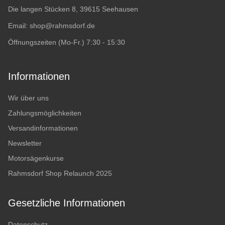
Die langen Stücken 8, 39615 Seehausen
Email:
shop@rahmsdorf.de
Öffnungszeiten (Mo-Fr.) 7:30 - 15:30
Informationen
Wir über uns
Zahlungsmöglichkeiten
Versandinformationen
Newsletter
Motorsägenkurse
Rahmsdorf Shop Relaunch 2025
Gesetzliche Informationen
Datenschutz