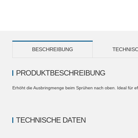
BESCHREIBUNG
TECHNIS
PRODUKTBESCHREIBUNG
Erhöht die Ausbringmenge beim Sprühen nach oben. Ideal für eff
TECHNISCHE DATEN