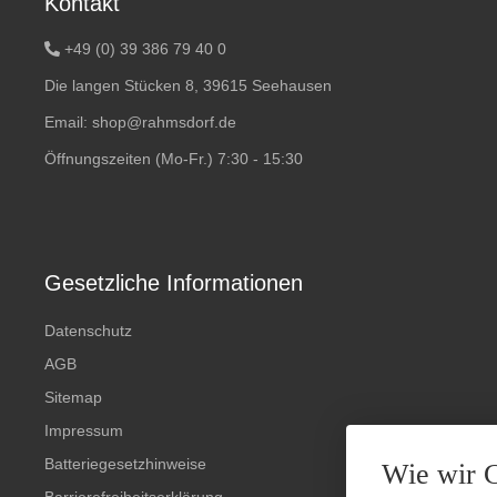
Kontakt
+49 (0) 39 386 79 40 0
Die langen Stücken 8, 39615 Seehausen
Email:
shop@rahmsdorf.de
Öffnungszeiten (Mo-Fr.) 7:30 - 15:30
Gesetzliche Informationen
Datenschutz
AGB
Sitemap
Impressum
Batteriegesetzhinweise
Wie wir 