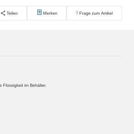
Teilen
Merken
Frage zum Artikel
Flüssigkeit im Behälter.