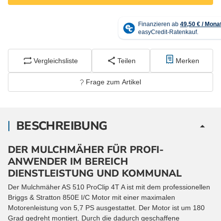
Vergleichsliste
Teilen
Merken
Frage zum Artikel
BESCHREIBUNG
DER MULCHMÄHER FÜR PROFI-
ANWENDER IM BEREICH
DIENSTLEISTUNG UND KOMMUNAL
Der Mulchmäher AS 510 ProClip 4T A ist mit dem professionellen
Briggs & Stratton 850E I/C Motor mit einer maximalen
Motorenleistung von 5,7 PS ausgestattet. Der Motor ist um 180
Grad gedreht montiert. Durch die dadurch geschaffene