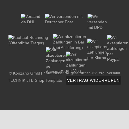
© Konzano GmbH
* Alle Preise inkl. gesetzlicher USt., zzgl.
Versand
TECHNIK JTL-Shop Template
VERTRAG WIDERRUFEN