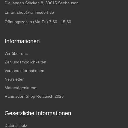
Die langen Stücken 8, 39615 Seehausen
Email:
shop@rahmsdorf.de
Öffnungszeiten (Mo-Fr.) 7:30 - 15:30
Informationen
Wir über uns
Zahlungsmöglichkeiten
Versandinformationen
Newsletter
Motorsägenkurse
Rahmsdorf Shop Relaunch 2025
Gesetzliche Informationen
Datenschutz