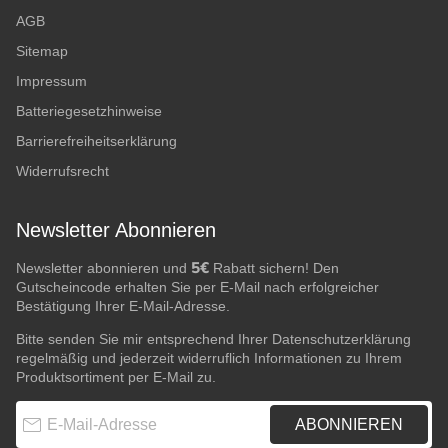
AGB
Sitemap
Impressum
Batteriegesetzhinweise
Barrierefreiheitserklärung
Widerrufsrecht
Newsletter Abonnieren
5€
Newsletter abonnieren und
Rabatt sichern! Den
Gutscheincode erhalten Sie per E-Mail nach erfolgreicher
Bestätigung Ihrer E-Mail-Adresse.
Bitte senden Sie mir entsprechend Ihrer
Datenschutzerklärung
regelmäßig und jederzeit widerruflich Informationen zu Ihrem
Produktsortiment per E-Mail zu.
E-Mail-Adresse
ABONNIEREN