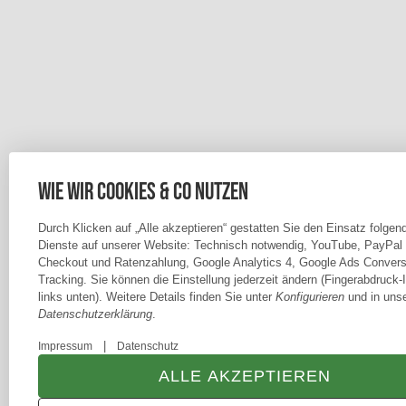
Wie wir Cookies & Co nutzen
Durch Klicken auf „Alle akzeptieren“ gestatten Sie den Einsatz folgen
Dienste auf unserer Website: Technisch notwendig, YouTube, PayPal
Checkout und Ratenzahlung, Google Analytics 4, Google Ads Convers
Tracking. Sie können die Einstellung jederzeit ändern (Fingerabdruck-
links unten). Weitere Details finden Sie unter
Konfigurieren
und in unse
Datenschutzerklärung
.
|
Impressum
Datenschutz
ALLE AKZEPTIEREN