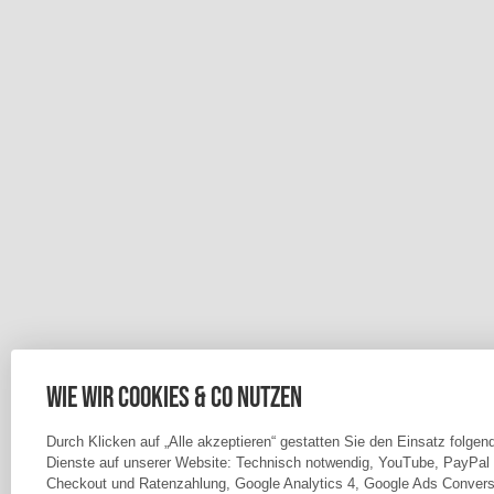
Wie wir Cookies & Co nutzen
Durch Klicken auf „Alle akzeptieren“ gestatten Sie den Einsatz folgen
Dienste auf unserer Website: Technisch notwendig, YouTube, PayPal
Checkout und Ratenzahlung, Google Analytics 4, Google Ads Convers