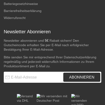
Batteriegesetzhinweise
Barrierefreiheitserklärung
Widerrufsrecht
Newsletter Abonnieren
5€
Newsletter abonnieren und
Rabatt sichern! Den
Gutscheincode erhalten Sie per E-Mail nach erfolgreicher
Bestätigung Ihrer E-Mail-Adresse.
Bitte senden Sie mir entsprechend Ihrer
Datenschutzerklärung
regelmäßig und jederzeit widerruflich Informationen zu Ihrem
Produktsortiment per E-Mail zu.
E-Mail-Adresse
ABONNIEREN