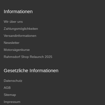
Informationen
Wir über uns
Zahlungsmöglichkeiten
Versandinformationen
Newsletter
Motorsägenkurse
Rahmsdorf Shop Relaunch 2025
Gesetzliche Informationen
Datenschutz
AGB
Sitemap
Impressum