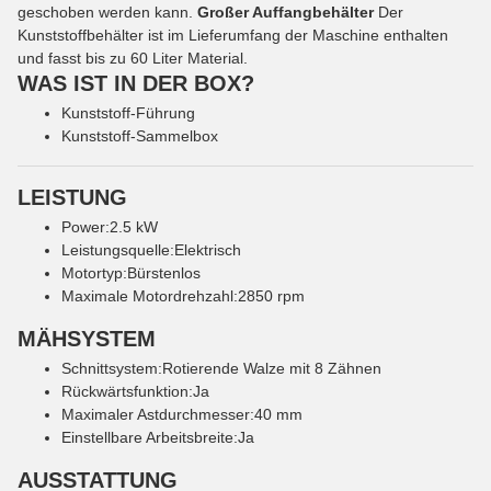
geschoben werden kann.
Großer Auffangbehälter
Der
Kunststoffbehälter ist im Lieferumfang der Maschine enthalten
und fasst bis zu 60 Liter Material.
WAS IST IN DER BOX?
Kunststoff-Führung
Kunststoff-Sammelbox
LEISTUNG
Power:2.5 kW
Leistungsquelle:Elektrisch
Motortyp:Bürstenlos
Maximale Motordrehzahl:2850 rpm
MÄHSYSTEM
Schnittsystem:Rotierende Walze mit 8 Zähnen
Rückwärtsfunktion:Ja
Maximaler Astdurchmesser:40 mm
Einstellbare Arbeitsbreite:Ja
AUSSTATTUNG