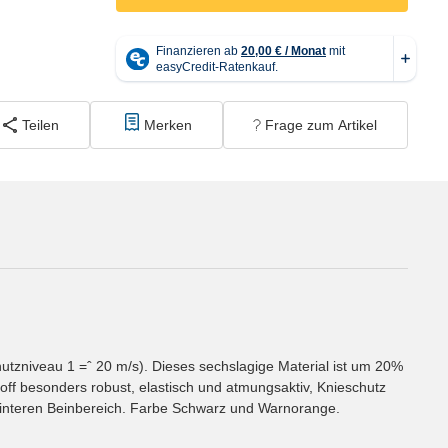
Teilen
Merken
Frage zum Artikel
utzniveau 1 =ˆ 20 m/s). Dieses sechslagige Material ist um 20%
off besonders robust, elastisch und atmungsaktiv, Knieschutz
hinteren Beinbereich. Farbe Schwarz und Warnorange.