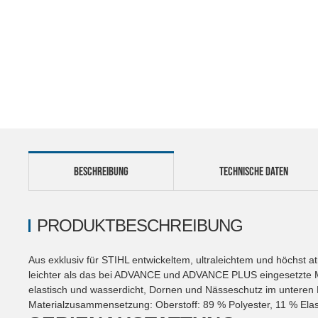
BESCHREIBUNG
TECHNISCHE DATEN
PRODUKTBESCHREIBUNG
Aus exklusiv für STIHL entwickeltem, ultraleichtem und höchst 
leichter als das bei ADVANCE und ADVANCE PLUS eingesetzte Mate
elastisch und wasserdicht, Dornen und Nässeschutz im unteren
Materialzusammensetzung: Oberstoff: 89 % Polyester, 11 % Elas