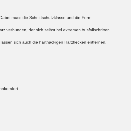
 Dabei muss die Schnittschutzklasse und die Form
tz verbunden, der sich selbst bei extremen Ausfallschritten
 lassen sich auch die hartnäckigen Harzflecken entfernen.
makomfort.