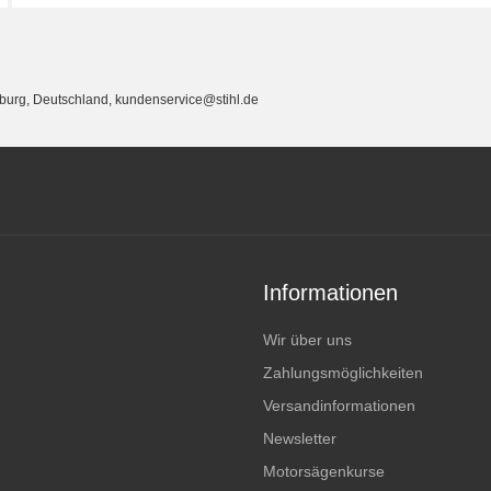
eburg, Deutschland, kundenservice@stihl.de
Informationen
Wir über uns
Zahlungsmöglichkeiten
Versandinformationen
Newsletter
Motorsägenkurse