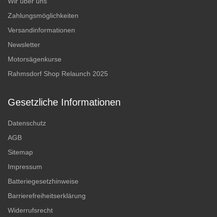
Wir über uns
Zahlungsmöglichkeiten
Versandinformationen
Newsletter
Motorsägenkurse
Rahmsdorf Shop Relaunch 2025
Gesetzliche Informationen
Datenschutz
AGB
Sitemap
Impressum
Batteriegesetzhinweise
Barrierefreiheitserklärung
Widerrufsrecht