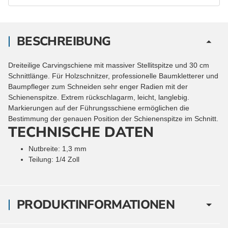
BESCHREIBUNG
Dreiteilige Carvingschiene mit massiver Stellitspitze und 30 cm
Schnittlänge. Für Holzschnitzer, professionelle Baumkletterer und
Baumpfleger zum Schneiden sehr enger Radien mit der
Schienenspitze. Extrem rückschlagarm, leicht, langlebig.
Markierungen auf der Führungsschiene ermöglichen die
Bestimmung der genauen Position der Schienenspitze im Schnitt.
TECHNISCHE DATEN
Nutbreite: 1,3 mm
Teilung: 1/4 Zoll
PRODUKTINFORMATIONEN