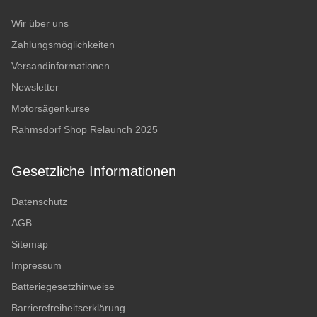
Wir über uns
Zahlungsmöglichkeiten
Versandinformationen
Newsletter
Motorsägenkurse
Rahmsdorf Shop Relaunch 2025
Gesetzliche Informationen
Datenschutz
AGB
Sitemap
Impressum
Batteriegesetzhinweise
Barrierefreiheitserklärung