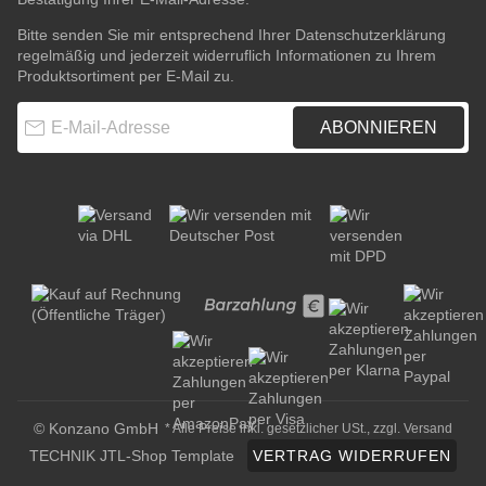
Bitte senden Sie mir entsprechend Ihrer
Datenschutzerklärung
regelmäßig und jederzeit widerruflich Informationen zu Ihrem
Produktsortiment per E-Mail zu.
E-Mail-Adresse
ABONNIEREN
© Konzano GmbH
* Alle Preise inkl. gesetzlicher USt., zzgl.
Versand
TECHNIK JTL-Shop Template
VERTRAG WIDERRUFEN