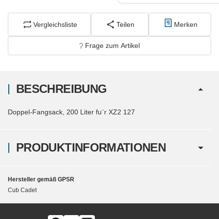
Vergleichsliste
Teilen
Merken
Frage zum Artikel
BESCHREIBUNG
Doppel-Fangsack, 200 Liter fu¨r XZ2 127
PRODUKTINFORMATIONEN
Hersteller gemäß GPSR
Cub Cadet