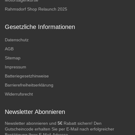
Motorsägenkurse
Rahmsdorf Shop Relaunch 2025
Gesetzliche Informationen
Datenschutz
AGB
Sitemap
Impressum
Batteriegesetzhinweise
Barrierefreiheitserklärung
Widerrufsrecht
Newsletter Abonnieren
5€
Newsletter abonnieren und
Rabatt sichern! Den
Gutscheincode erhalten Sie per E-Mail nach erfolgreicher
Bestätigung Ihrer E-Mail-Adresse.