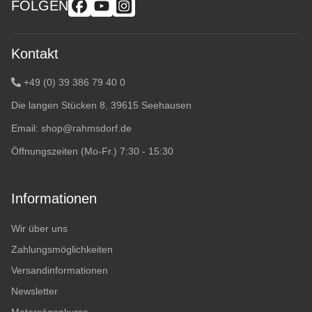
FOLGEN
Kontakt
+49 (0) 39 386 79 40 0
Die langen Stücken 8, 39615 Seehausen
Email:
shop@rahmsdorf.de
Öffnungszeiten (Mo-Fr.) 7:30 - 15:30
Informationen
Wir über uns
Zahlungsmöglichkeiten
Versandinformationen
Newsletter