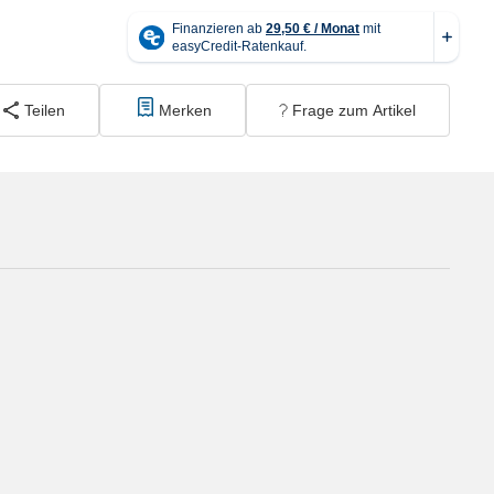
Teilen
Merken
Frage zum Artikel