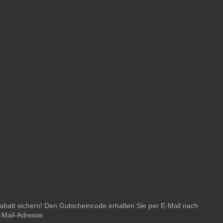
batt sichern! Den Gutscheincode erhalten Sie per E-Mail nach
E-Mail-Adresse.