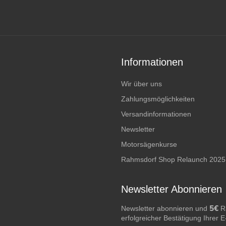
Informationen
Wir über uns
Zahlungsmöglichkeiten
Versandinformationen
Newsletter
Motorsägenkurse
Rahmsdorf Shop Relaunch 2025
Newsletter Abonnieren
5€
Newsletter abonnieren und
Ra
erfolgreicher Bestätigung Ihrer 