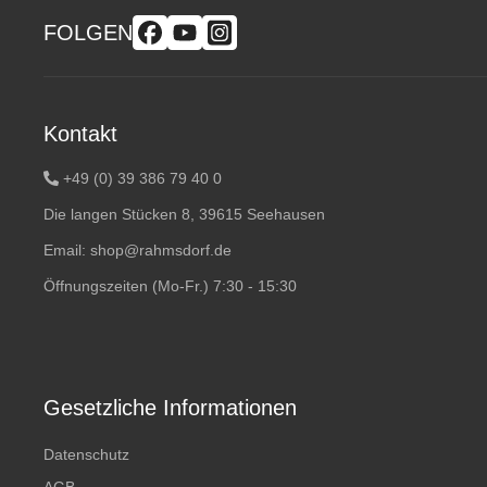
FOLGEN
Kontakt
+49 (0) 39 386 79 40 0
Die langen Stücken 8, 39615 Seehausen
Email:
shop@rahmsdorf.de
Öffnungszeiten (Mo-Fr.) 7:30 - 15:30
Gesetzliche Informationen
Datenschutz