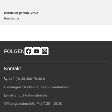
Hersteller gemäß GPSR
Husqvarna
FOLGEN
Kontakt
+49 (0) 39 386 79 40 0
Die langen Stücken 8, 39615 Seehausen
Email:
shop@rahmsdorf.de
Öffnungszeiten (Mo-Fr.) 7:30 - 15:30