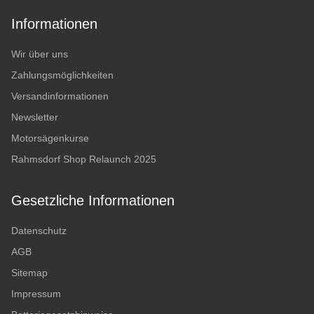
Informationen
Wir über uns
Zahlungsmöglichkeiten
Versandinformationen
Newsletter
Motorsägenkurse
Rahmsdorf Shop Relaunch 2025
Gesetzliche Informationen
Datenschutz
AGB
Sitemap
Impressum