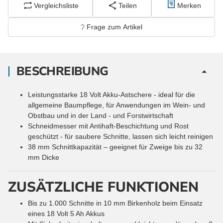
Vergleichsliste
Teilen
Merken
Frage zum Artikel
BESCHREIBUNG
Leistungsstarke 18 Volt Akku-Astschere - ideal für die
allgemeine Baumpflege, für Anwendungen im Wein- und
Obstbau und in der Land - und Forstwirtschaft
Schneidmesser mit Antihaft-Beschichtung und Rost
geschützt - für saubere Schnitte, lassen sich leicht reinigen
38 mm Schnittkapazität – geeignet für Zweige bis zu 32
mm Dicke
ZUSÄTZLICHE FUNKTIONEN
Bis zu 1.000 Schnitte in 10 mm Birkenholz beim Einsatz
eines 18 Volt 5 Ah Akkus