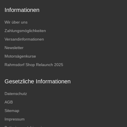
Informationen
Wir über uns
Zahlungsmöglichkeiten
Versandinformationen
Newsletter
Motorsägenkurse
Rahmsdorf Shop Relaunch 2025
Gesetzliche Informationen
Datenschutz
AGB
Sitemap
Impressum