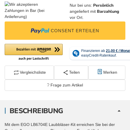
Persönlich
Nur bei uns:
Barzahlung
angeliefert mit
vor Ort.
CONSENT ERTEILEN
Vergleichsliste
Teilen
Merken
Frage zum Artikel
BESCHREIBUNG
Mit dem EGO LB6704E Laubbläser-Kit erreichen Sie bei der