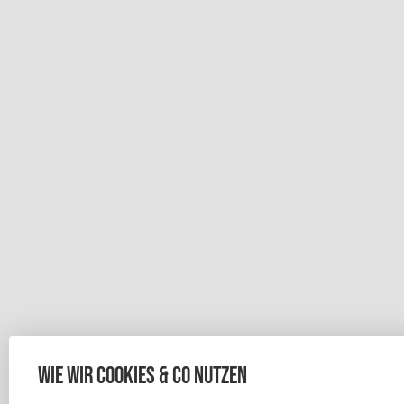
Wie wir Cookies & Co nutzen