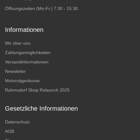
Öffnungszeiten (Mo-Fr.) 7:30 - 15:30
Informationen
Wir über uns
Zahlungsmöglichkeiten
Versandinformationen
Newsletter
Motorsägenkurse
Rahmsdorf Shop Relaunch 2025
Gesetzliche Informationen
Datenschutz
AGB