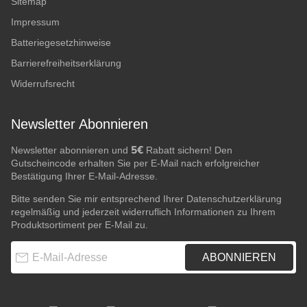
Sitemap
Impressum
Batteriegesetzhinweise
Barrierefreiheitserklärung
Widerrufsrecht
Newsletter Abonnieren
5€
Newsletter abonnieren und
Rabatt sichern! Den
Gutscheincode erhalten Sie per E-Mail nach erfolgreicher
Bestätigung Ihrer E-Mail-Adresse.
Bitte senden Sie mir entsprechend Ihrer
Datenschutzerklärung
regelmäßig und jederzeit widerruflich Informationen zu Ihrem
Produktsortiment per E-Mail zu.
E-Mail-Adresse
ABONNIEREN