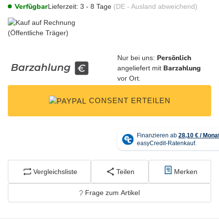
Verfügbar
Lieferzeit:
3 - 8 Tage
(DE - Ausland abweichend)
Persönlich
Nur bei uns:
Barzahlung
angeliefert mit
vor Ort.
CONSENT ERTEILEN
Vergleichsliste
Teilen
Merken
Frage zum Artikel