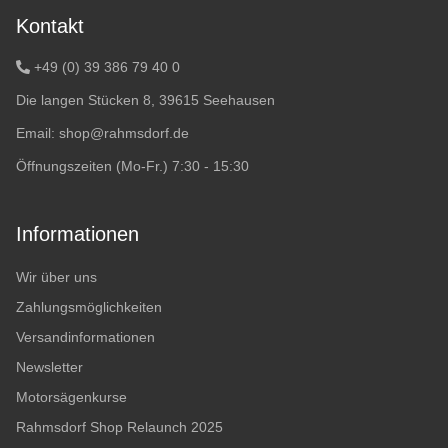
Kontakt
+49 (0) 39 386 79 40 0
Die langen Stücken 8, 39615 Seehausen
Email:
shop@rahmsdorf.de
Öffnungszeiten (Mo-Fr.) 7:30 - 15:30
Informationen
Wir über uns
Zahlungsmöglichkeiten
Versandinformationen
Newsletter
Motorsägenkurse
Rahmsdorf Shop Relaunch 2025