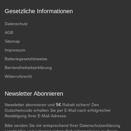
Gesetzliche Informationen
Datenschutz
AGB
Sitemap
Impressum
Batteriegesetzhinweise
Barrierefreiheitserklärung
Widerrufsrecht
Newsletter Abonnieren
5€
Newsletter abonnieren und
Rabatt sichern! Den
Gutscheincode erhalten Sie per E-Mail nach erfolgreicher
Bestätigung Ihrer E-Mail-Adresse.
Bitte senden Sie mir entsprechend Ihrer
Datenschutzerklärung