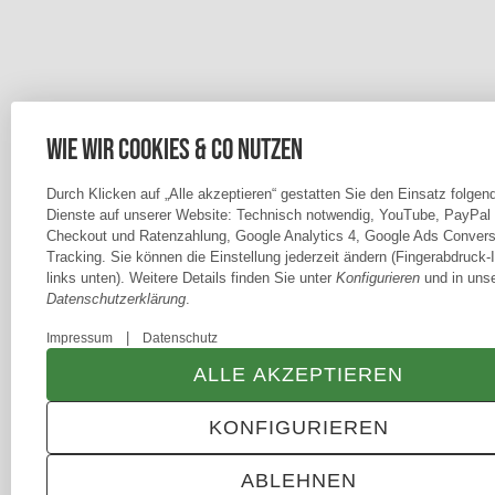
Wie wir Cookies & Co nutzen
Durch Klicken auf „Alle akzeptieren“ gestatten Sie den Einsatz folgen
Dienste auf unserer Website: Technisch notwendig, YouTube, PayPal
Checkout und Ratenzahlung, Google Analytics 4, Google Ads Convers
Tracking. Sie können die Einstellung jederzeit ändern (Fingerabdruck-
links unten). Weitere Details finden Sie unter
Konfigurieren
und in unse
Datenschutzerklärung
.
|
Impressum
Datenschutz
ALLE AKZEPTIEREN
KONFIGURIEREN
ABLEHNEN