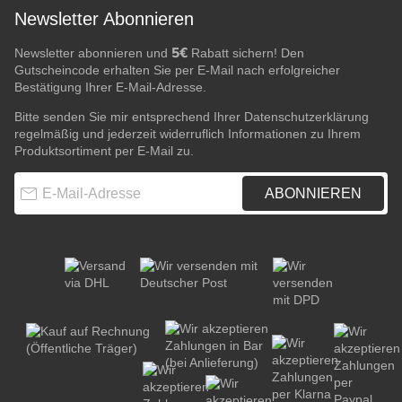
Newsletter Abonnieren
5€
Newsletter abonnieren und
Rabatt sichern! Den
Gutscheincode erhalten Sie per E-Mail nach erfolgreicher
Bestätigung Ihrer E-Mail-Adresse.
Bitte senden Sie mir entsprechend Ihrer
Datenschutzerklärung
regelmäßig und jederzeit widerruflich Informationen zu Ihrem
Produktsortiment per E-Mail zu.
E-Mail-Adresse
ABONNIEREN