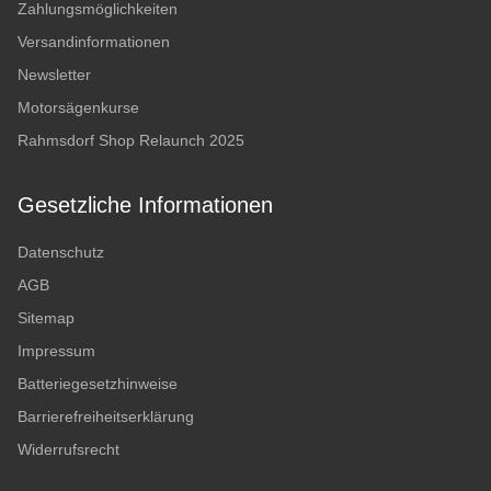
Zahlungsmöglichkeiten
Versandinformationen
Newsletter
Motorsägenkurse
Rahmsdorf Shop Relaunch 2025
Gesetzliche Informationen
Datenschutz
AGB
Sitemap
Impressum
Batteriegesetzhinweise
Barrierefreiheitserklärung
Widerrufsrecht