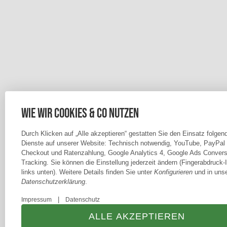
Wie wir Cookies & Co nutzen
Durch Klicken auf „Alle akzeptieren“ gestatten Sie den Einsatz folgen
Dienste auf unserer Website: Technisch notwendig, YouTube, PayPal
Checkout und Ratenzahlung, Google Analytics 4, Google Ads Convers
Tracking. Sie können die Einstellung jederzeit ändern (Fingerabdruck-
links unten). Weitere Details finden Sie unter
Konfigurieren
und in unse
Datenschutzerklärung
.
|
Impressum
Datenschutz
ALLE AKZEPTIEREN