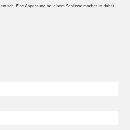
 identisch. Eine Anpassung bei einem Schlüsselmacher ist daher