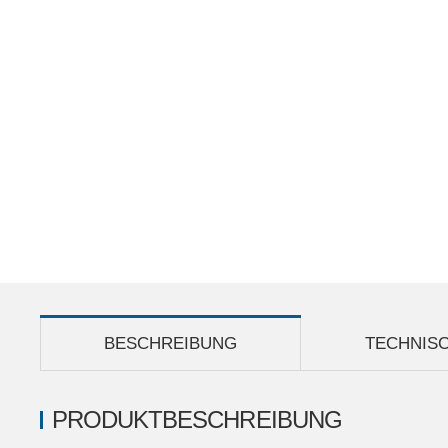
BESCHREIBUNG
TECHNIS
PRODUKTBESCHREIBUNG