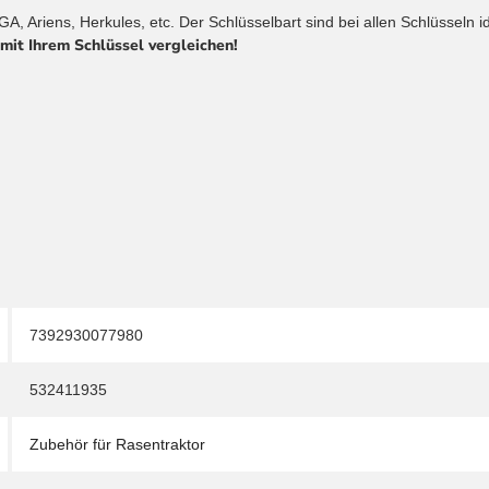
GA, Ariens, Herkules, etc. Der Schlüsselbart sind bei allen Schlüsseln
mit Ihrem Schlüssel vergleichen!
7392930077980
532411935
Zubehör für Rasentraktor