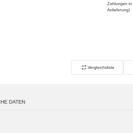
Vergleichsliste
CHE DATEN