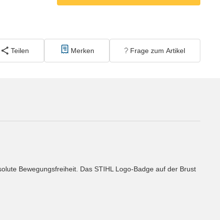
Teilen
Merken
Frage zum Artikel
bsolute Bewegungsfreiheit. Das STIHL Logo-Badge auf der Brust