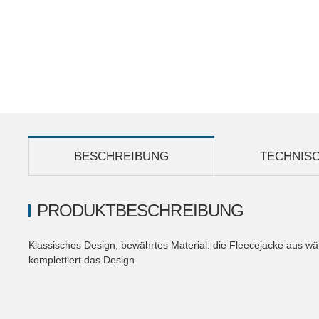
BESCHREIBUNG
TECHNIS
PRODUKTBESCHREIBUNG
Klassisches Design, bewährtes Material: die Fleecejacke aus w
komplettiert das Design