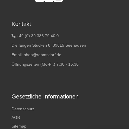
Kontakt
+49 (0) 39 386 79 40 0
Die langen Stücken 8, 39615 Seehausen
Email:
shop@rahmsdorf.de
Öffnungszeiten (Mo-Fr.) 7:30 - 15:30
Gesetzliche Informationen
Datenschutz
AGB
Sitemap