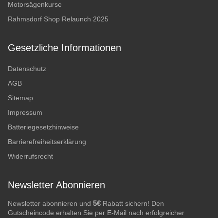
Motorsägenkurse
Rahmsdorf Shop Relaunch 2025
Gesetzliche Informationen
Datenschutz
AGB
Sitemap
Impressum
Batteriegesetzhinweise
Barrierefreiheitserklärung
Widerrufsrecht
Newsletter Abonnieren
5€
Newsletter abonnieren und
Rabatt sichern! Den
Gutscheincode erhalten Sie per E-Mail nach erfolgreicher