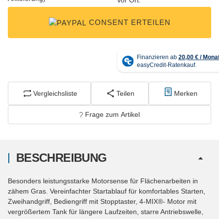
CONSENT ERTEILEN
Vergleichsliste
Teilen
Merken
Frage zum Artikel
BESCHREIBUNG
Besonders leistungsstarke Motorsense für Flächenarbeiten in
zähem Gras. Vereinfachter Startablauf für komfortables Starten,
Zweihandgriff, Bediengriff mit Stopptaster, 4-MIX®- Motor mit
vergrößertem Tank für längere Laufzeiten, starre Antriebswelle,