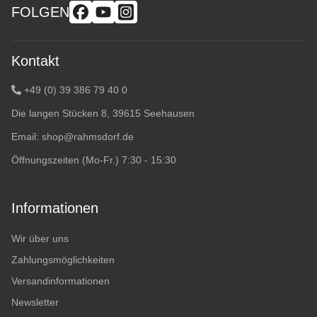
FOLGEN
Kontakt
+49 (0) 39 386 79 40 0
Die langen Stücken 8, 39615 Seehausen
Email:
shop@rahmsdorf.de
Öffnungszeiten (Mo-Fr.) 7:30 - 15:30
Informationen
Wir über uns
Zahlungsmöglichkeiten
Versandinformationen
Newsletter