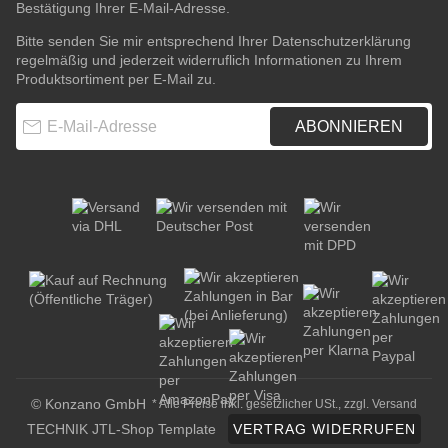
Bestätigung Ihrer E-Mail-Adresse.
Bitte senden Sie mir entsprechend Ihrer
Datenschutzerklärung
regelmäßig und jederzeit widerruflich Informationen zu Ihrem
Produktsortiment per E-Mail zu.
E-Mail-Adresse
ABONNIEREN
© Konzano GmbH
* Alle Preise inkl. gesetzlicher USt., zzgl.
Versand
TECHNIK JTL-Shop Template
VERTRAG WIDERRUFEN