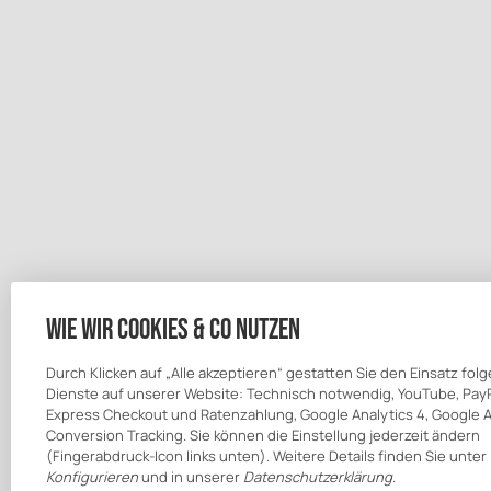
Wie wir Cookies & Co nutzen
Durch Klicken auf „Alle akzeptieren“ gestatten Sie den Einsatz fol
Dienste auf unserer Website: Technisch notwendig, YouTube, Pay
Express Checkout und Ratenzahlung, Google Analytics 4, Google 
Conversion Tracking. Sie können die Einstellung jederzeit ändern
(Fingerabdruck-Icon links unten). Weitere Details finden Sie unter
Konfigurieren
und in unserer
Datenschutzerklärung
.