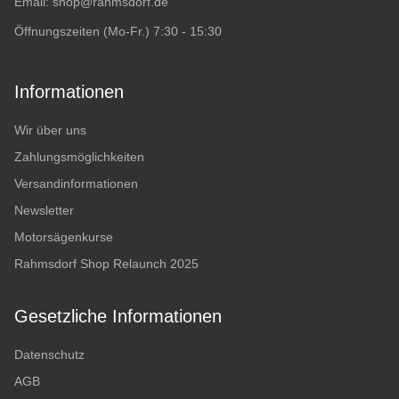
Email:
shop@rahmsdorf.de
Öffnungszeiten (Mo-Fr.) 7:30 - 15:30
Informationen
Wir über uns
Zahlungsmöglichkeiten
Versandinformationen
Newsletter
Motorsägenkurse
Rahmsdorf Shop Relaunch 2025
Gesetzliche Informationen
Datenschutz
AGB