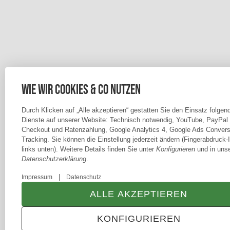
Wie wir Cookies & Co nutzen
Durch Klicken auf „Alle akzeptieren“ gestatten Sie den Einsatz folgen
Dienste auf unserer Website: Technisch notwendig, YouTube, PayPal
Checkout und Ratenzahlung, Google Analytics 4, Google Ads Convers
Tracking. Sie können die Einstellung jederzeit ändern (Fingerabdruck-
links unten). Weitere Details finden Sie unter
Konfigurieren
und in unse
Datenschutzerklärung
.
|
Impressum
Datenschutz
ALLE AKZEPTIEREN
KONFIGURIEREN