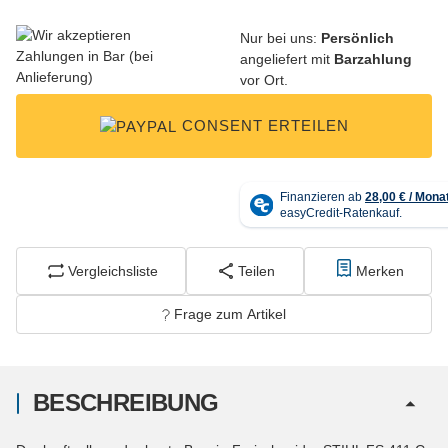
Nur bei uns:
Persönlich
angeliefert mit
Barzahlung
vor Ort.
CONSENT ERTEILEN
Vergleichsliste
Teilen
Merken
Frage zum Artikel
BESCHREIBUNG