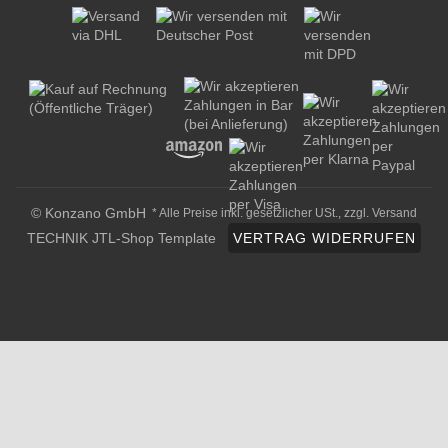
© Konzano GmbH
* Alle Preise inkl. gesetzlicher USt., zzgl.
Versand
TECHNIK JTL-Shop Template
VERTRAG WIDERRUFEN