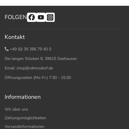
FOLGEN
Kontakt
+49 (0) 39 386 79 40 0
Die langen Stücken 8, 39615 Seehausen
Email:
shop@rahmsdorf.de
Öffnungszeiten (Mo-Fr.) 7:30 - 15:30
Informationen
Wir über uns
Zahlungsmöglichkeiten
Versandinformationen