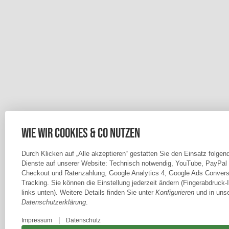
Wie wir Cookies & Co nutzen
Durch Klicken auf „Alle akzeptieren“ gestatten Sie den Einsatz folgen
Dienste auf unserer Website: Technisch notwendig, YouTube, PayPal
Checkout und Ratenzahlung, Google Analytics 4, Google Ads Convers
Tracking. Sie können die Einstellung jederzeit ändern (Fingerabdruck-
links unten). Weitere Details finden Sie unter
Konfigurieren
und in unse
Datenschutzerklärung
.
|
Impressum
Datenschutz