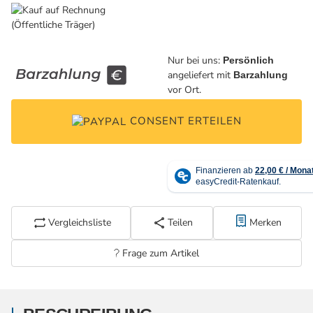
Nur bei uns:
Persönlich
angeliefert mit
Barzahlung
vor Ort.
CONSENT ERTEILEN
Vergleichsliste
Teilen
Merken
Frage zum Artikel