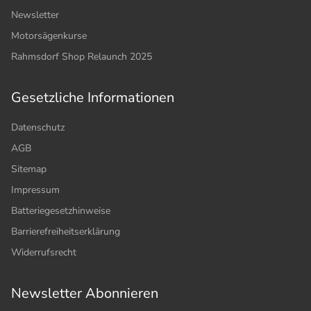
Newsletter
Motorsägenkurse
Rahmsdorf Shop Relaunch 2025
Gesetzliche Informationen
Datenschutz
AGB
Sitemap
Impressum
Batteriegesetzhinweise
Barrierefreiheitserklärung
Widerrufsrecht
Newsletter Abonnieren