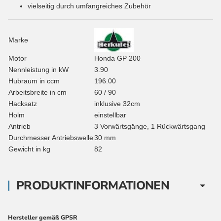
vielseitig durch umfangreiches Zubehör
Marke
Motor
Honda GP 200
Nennleistung in kW
3.90
Hubraum in ccm
196.00
Arbeitsbreite in cm
60 / 90
Hacksatz
inklusive 32cm
Holm
einstellbar
Antrieb
3 Vorwärtsgänge, 1 Rückwärtsgang
Durchmesser Antriebswelle
30 mm
Gewicht in kg
82
PRODUKTINFORMATIONEN
Hersteller gemäß GPSR