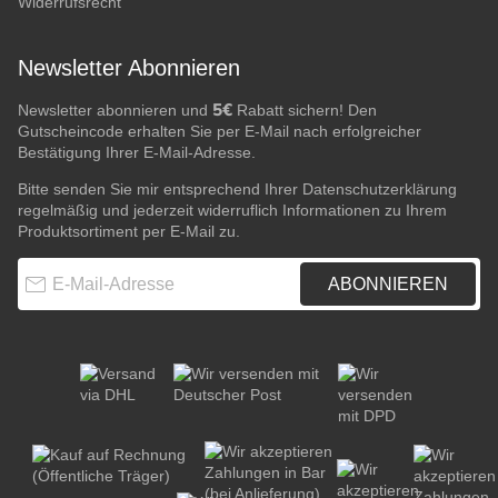
Widerrufsrecht
Newsletter Abonnieren
5€
Newsletter abonnieren und
Rabatt sichern! Den
Gutscheincode erhalten Sie per E-Mail nach erfolgreicher
Bestätigung Ihrer E-Mail-Adresse.
Bitte senden Sie mir entsprechend Ihrer
Datenschutzerklärung
regelmäßig und jederzeit widerruflich Informationen zu Ihrem
Produktsortiment per E-Mail zu.
E-Mail-Adresse
ABONNIEREN