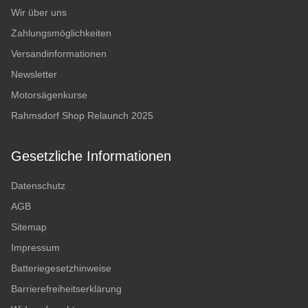
Wir über uns
Zahlungsmöglichkeiten
Versandinformationen
Newsletter
Motorsägenkurse
Rahmsdorf Shop Relaunch 2025
Gesetzliche Informationen
Datenschutz
AGB
Sitemap
Impressum
Batteriegesetzhinweise
Barrierefreiheitserklärung