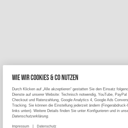
Wie wir Cookies & Co nutzen
Durch Klicken auf „Alle akzeptieren“ gestatten Sie den Einsatz folgen
Dienste auf unserer Website: Technisch notwendig, YouTube, PayPal
Checkout und Ratenzahlung, Google Analytics 4, Google Ads Convers
Tracking. Sie können die Einstellung jederzeit ändern (Fingerabdruck-
links unten). Weitere Details finden Sie unter
Konfigurieren
und in unse
Datenschutzerklärung
.
|
Impressum
Datenschutz