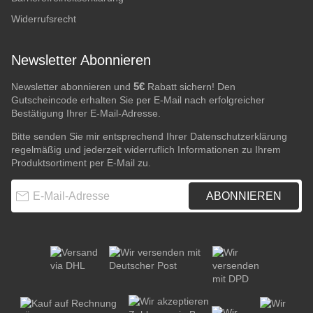
Widerrufsrecht
Newsletter Abonnieren
5€
Newsletter abonnieren und
Rabatt sichern! Den
Gutscheincode erhalten Sie per E-Mail nach erfolgreicher
Bestätigung Ihrer E-Mail-Adresse.
Bitte senden Sie mir entsprechend Ihrer
Datenschutzerklärung
regelmäßig und jederzeit widerruflich Informationen zu Ihrem
Produktsortiment per E-Mail zu.
E-Mail-Adresse
ABONNIEREN