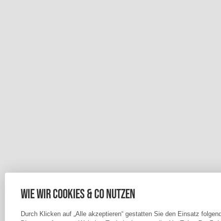
Wie wir Cookies & Co nutzen
Durch Klicken auf „Alle akzeptieren“ gestatten Sie den Einsatz folgen