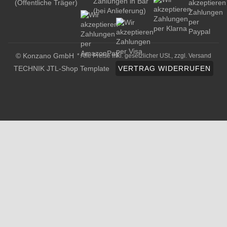
© Konzano GmbH
* Alle Preise inkl. gesetzlicher USt., zzgl.
Versand
TECHNIK JTL-Shop Template
VERTRAG WIDERRUFEN