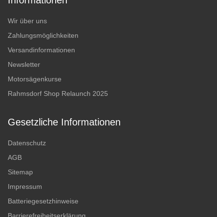
Informationen
Wir über uns
Zahlungsmöglichkeiten
Versandinformationen
Newsletter
Motorsägenkurse
Rahmsdorf Shop Relaunch 2025
Gesetzliche Informationen
Datenschutz
AGB
Sitemap
Impressum
Batteriegesetzhinweise
Barrierefreiheitserklärung