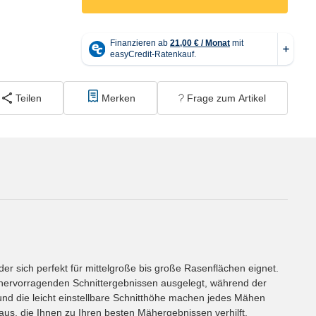
Teilen
Merken
Frage zum Artikel
r sich perfekt für mittelgroße bis große Rasenflächen eignet.
 hervorragenden Schnittergebnissen ausgelegt, während der
und die leicht einstellbare Schnitthöhe machen jedes Mähen
us, die Ihnen zu Ihren besten Mähergebnissen verhilft.