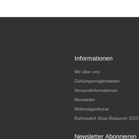
Informationen
Wir über uns
Zahlungsmöglichkeiten
Versandinformationen
Newsletter
Motorsägenkurse
Rahmsdorf Shop Relaunch 2025
Newsletter Abonnieren