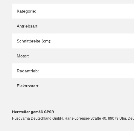
Kategorie:
Antriebsart:
Schnittbreite (cm):
Motor:
Radantrieb:
Elektrostart:
Hersteller gemäß GPSR
Husqvarna Deutschland GmbH, Hans-Lorenser-Straße 40, 89079 Ulm, De