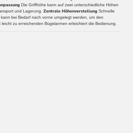
nanpassung
Die Griffhöhe kann auf zwei unterschiedliche Höhen
Zentrale Höhenverstellung
ransport und Lagerung.
Schnelle
kann bei Bedarf nach vorne umgelegt werden, um den
 leicht zu erreichenden Bügelarmen erleichtert die Bedienung.