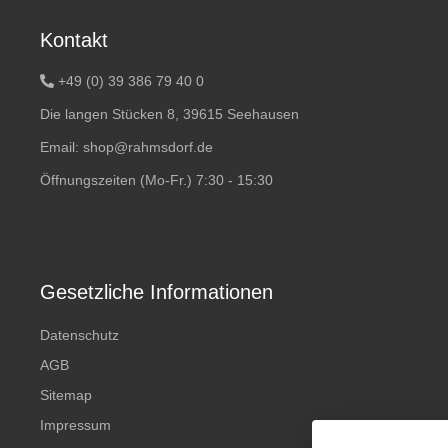
Kontakt
+49 (0) 39 386 79 40 0
Die langen Stücken 8, 39615 Seehausen
Email:
shop@rahmsdorf.de
Öffnungszeiten (Mo-Fr.) 7:30 - 15:30
Gesetzliche Informationen
Datenschutz
AGB
Sitemap
Impressum