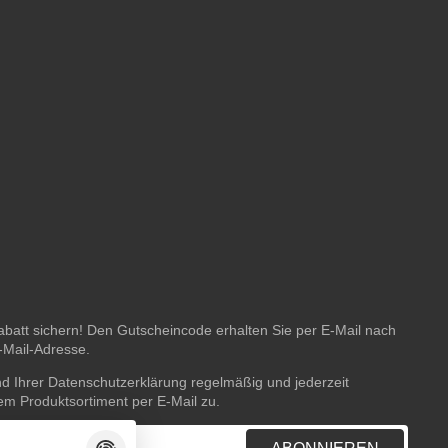
batt sichern! Den Gutscheincode erhalten Sie per E-Mail nach
E-Mail-Adresse.
nd Ihrer
Datenschutzerklärung
regelmäßig und jederzeit
rem Produktsortiment per E-Mail zu.