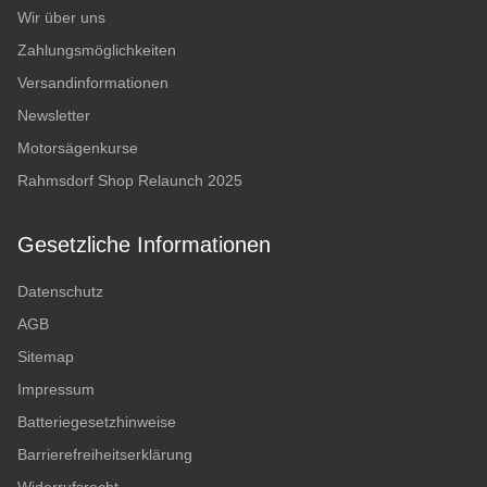
Wir über uns
Zahlungsmöglichkeiten
Versandinformationen
Newsletter
Motorsägenkurse
Rahmsdorf Shop Relaunch 2025
Gesetzliche Informationen
Datenschutz
AGB
Sitemap
Impressum
Batteriegesetzhinweise
Barrierefreiheitserklärung