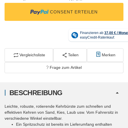
CONSENT ERTEILEN
Vergleichsliste
Teilen
Merken
Frage zum Artikel
BESCHREIBUNG
Leichte, robuste, rotierende Kehrbürste zum schnellen und
effektiven Kehren von Sand, Kies, Laub usw. Vom Fahrersitz in
verschiedene Winkel einstellbar.
Ein Spritzschutz ist bereits im Lieferumfang enthalten