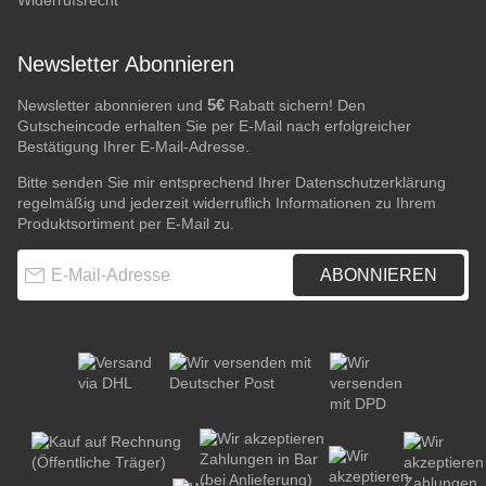
Widerrufsrecht
Newsletter Abonnieren
5€
Newsletter abonnieren und
Rabatt sichern! Den
Gutscheincode erhalten Sie per E-Mail nach erfolgreicher
Bestätigung Ihrer E-Mail-Adresse.
Bitte senden Sie mir entsprechend Ihrer
Datenschutzerklärung
regelmäßig und jederzeit widerruflich Informationen zu Ihrem
Produktsortiment per E-Mail zu.
E-Mail-Adresse
ABONNIEREN