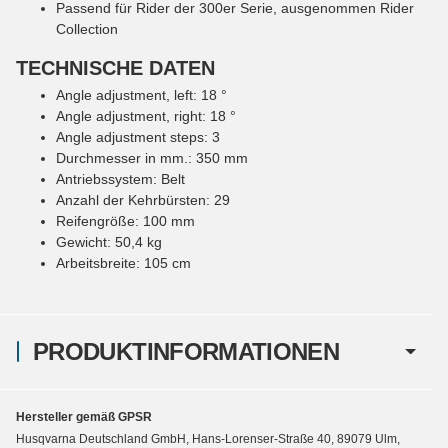
Passend für Rider der 300er Serie, ausgenommen Rider
Collection
TECHNISCHE DATEN
Angle adjustment, left: 18 °
Angle adjustment, right: 18 °
Angle adjustment steps: 3
Durchmesser in mm.: 350 mm
Antriebssystem: Belt
Anzahl der Kehrbürsten: 29
Reifengröße: 100 mm
Gewicht: 50,4 kg
Arbeitsbreite: 105 cm
PRODUKTINFORMATIONEN
Hersteller gemäß GPSR
Husqvarna Deutschland GmbH, Hans-Lorenser-Straße 40, 89079 Ulm,