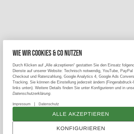
Wie wir Cookies & Co nutzen
Durch Klicken auf „Alle akzeptieren“ gestatten Sie den Einsatz folgen
Dienste auf unserer Website: Technisch notwendig, YouTube, PayPal
Checkout und Ratenzahlung, Google Analytics 4, Google Ads Convers
Tracking. Sie können die Einstellung jederzeit ändern (Fingerabdruck-
links unten). Weitere Details finden Sie unter
Konfigurieren
und in unse
Datenschutzerklärung
.
|
Impressum
Datenschutz
ALLE AKZEPTIEREN
KONFIGURIEREN