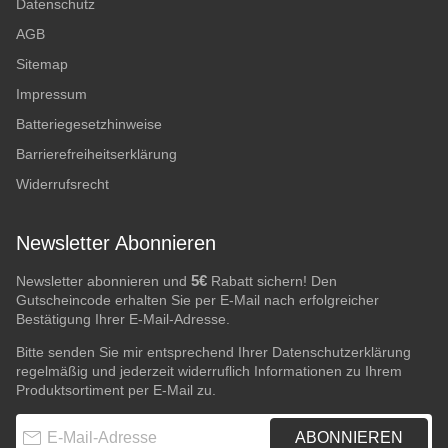
Datenschutz
AGB
Sitemap
Impressum
Batteriegesetzhinweise
Barrierefreiheitserklärung
Widerrufsrecht
Newsletter Abonnieren
5€
Newsletter abonnieren und
Rabatt sichern! Den
Gutscheincode erhalten Sie per E-Mail nach erfolgreicher
Bestätigung Ihrer E-Mail-Adresse.
Bitte senden Sie mir entsprechend Ihrer
Datenschutzerklärung
regelmäßig und jederzeit widerruflich Informationen zu Ihrem
Produktsortiment per E-Mail zu.
E-Mail-Adresse
ABONNIEREN