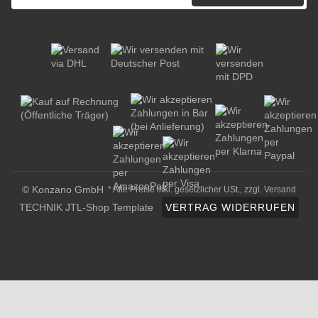
© Konzano GmbH
* Alle Preise inkl. gesetzlicher USt., zzgl.
Versand
TECHNIK JTL-Shop Template
VERTRAG WIDERRUFEN