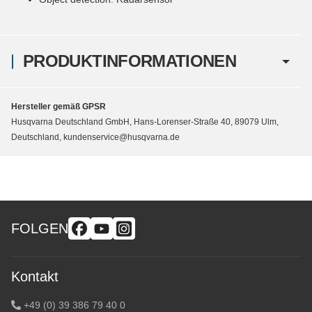
PRODUKTINFORMATIONEN
Hersteller gemäß GPSR
Husqvarna Deutschland GmbH, Hans-Lorenser-Straße 40, 89079 Ulm,
Deutschland, kundenservice@husqvarna.de
FOLGEN
Kontakt
+49 (0) 39 386 79 40 0