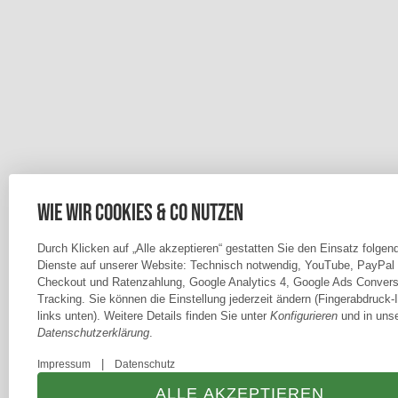
Wie wir Cookies & Co nutzen
Durch Klicken auf „Alle akzeptieren“ gestatten Sie den Einsatz folgen
Dienste auf unserer Website: Technisch notwendig, YouTube, PayPal
Checkout und Ratenzahlung, Google Analytics 4, Google Ads Convers
Tracking. Sie können die Einstellung jederzeit ändern (Fingerabdruck-
links unten). Weitere Details finden Sie unter
Konfigurieren
und in unse
Datenschutzerklärung
.
|
Impressum
Datenschutz
ALLE AKZEPTIEREN