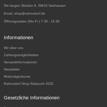
Die langen Stücken 8, 39615 Seehausen
Email:
shop@rahmsdorf.de
Öffnungszeiten (Mo-Fr.) 7:30 - 15:30
Informationen
Wir über uns
Zahlungsmöglichkeiten
Versandinformationen
Newsletter
Motorsägenkurse
Rahmsdorf Shop Relaunch 2025
Gesetzliche Informationen