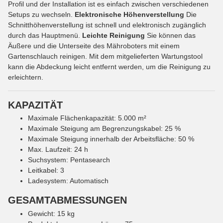
Profil und der Installation ist es einfach zwischen verschiedenen
Setups zu wechseln.
Elektronische Höhenverstellung
Die
Schnitthöhenverstellung ist schnell und elektronisch zugänglich
durch das Hauptmenü.
Leichte Reinigung
Sie können das
Äußere und die Unterseite des Mähroboters mit einem
Gartenschlauch reinigen. Mit dem mitgelieferten Wartungstool
kann die Abdeckung leicht entfernt werden, um die Reinigung zu
erleichtern.
KAPAZITÄT
Maximale Flächenkapazität: 5.000 m²
Maximale Steigung am Begrenzungskabel: 25 %
Maximale Steigung innerhalb der Arbeitsfläche: 50 %
Max. Laufzeit: 24 h
Suchsystem: Pentasearch
Leitkabel: 3
Ladesystem: Automatisch
GESAMTABMESSUNGEN
Gewicht: 15 kg