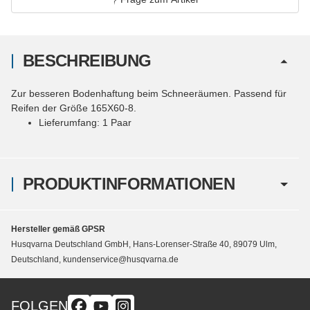
BESCHREIBUNG
Zur besseren Bodenhaftung beim Schneeräumen. Passend für
Reifen der Größe 165X60-8.
Lieferumfang: 1 Paar
PRODUKTINFORMATIONEN
Hersteller gemäß GPSR
Husqvarna Deutschland GmbH, Hans-Lorenser-Straße 40, 89079 Ulm,
Deutschland, kundenservice@husqvarna.de
FOLGEN