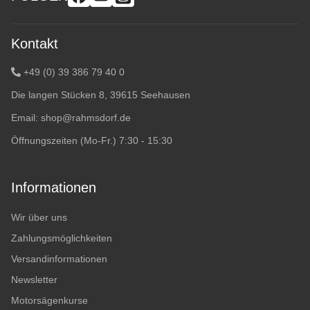
Kontakt
+49 (0) 39 386 79 40 0
Die langen Stücken 8, 39615 Seehausen
Email:
shop@rahmsdorf.de
Öffnungszeiten (Mo-Fr.) 7:30 - 15:30
Informationen
Wir über uns
Zahlungsmöglichkeiten
Versandinformationen
Newsletter
Motorsägenkurse