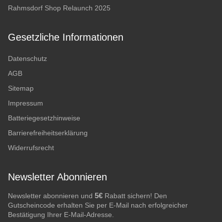
Rahmsdorf Shop Relaunch 2025
Gesetzliche Informationen
Datenschutz
AGB
Sitemap
Impressum
Batteriegesetzhinweise
Barrierefreiheitserklärung
Widerrufsrecht
Newsletter Abonnieren
5€
Newsletter abonnieren und
Rabatt sichern! Den
Gutscheincode erhalten Sie per E-Mail nach erfolgreicher
Bestätigung Ihrer E-Mail-Adresse.