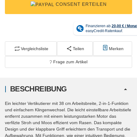
CONSENT ERTEILEN
Vergleichsliste
Teilen
Merken
Frage zum Artikel
BESCHREIBUNG
Ein leichter Vertikutierer mit 38 cm Arbeitsbreite, 2-in-1-Funktion
und einfachem Klingenwechsel. Die leicht einstellbare Arbeitstiefe
entfernt zusammen mit einem leistungsstarken Motor das
verfilzte Stroh und Moos effizient vom Rasen. Das kompakte
Design und der klappbare Griff erleichtern den Transport und die
Aufbewahrung. Mit Funktionen, wie einer intuitiven Bedienung,