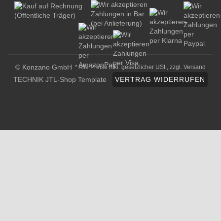
© Konzano GmbH
* Alle Preise inkl. gesetzlicher USt., zzgl.
Versand
TECHNIK JTL-Shop Template
VERTRAG WIDERRUFEN