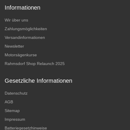
Informationen
Wir über uns
Zahlungsmöglichkeiten
Versandinformationen
Newsletter
Motorsägenkurse
Rahmsdorf Shop Relaunch 2025
Gesetzliche Informationen
Datenschutz
AGB
Sitemap
Impressum
Batteriegesetzhinweise