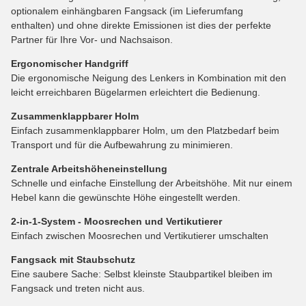
optionalem einhängbaren Fangsack (im Lieferumfang
enthalten) und ohne direkte Emissionen ist dies der perfekte
Partner für Ihre Vor- und Nachsaison.
Ergonomischer Handgriff
Die ergonomische Neigung des Lenkers in Kombination mit den
leicht erreichbaren Bügelarmen erleichtert die Bedienung.
Zusammenklappbarer Holm
Einfach zusammenklappbarer Holm, um den Platzbedarf beim
Transport und für die Aufbewahrung zu minimieren.
Zentrale Arbeitshöheneinstellung
Schnelle und einfache Einstellung der Arbeitshöhe. Mit nur einem
Hebel kann die gewünschte Höhe eingestellt werden.
2-in-1-System - Moosrechen und Vertikutierer
Einfach zwischen Moosrechen und Vertikutierer umschalten
Fangsack mit Staubschutz
Eine saubere Sache: Selbst kleinste Staubpartikel bleiben im
Fangsack und treten nicht aus.