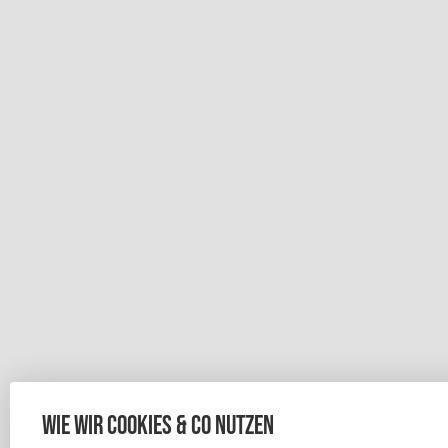
Wie wir Cookies & Co nutzen