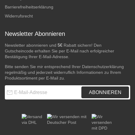
Barrierefreiheitserklärung
Widerrufsrecht
Newsletter Abonnieren
5€
Newsletter abonnieren und
Rabatt sichern! Den
Gutscheincode erhalten Sie per E-Mail nach erfolgreicher
Bestätigung Ihrer E-Mail-Adresse.
Bitte senden Sie mir entsprechend Ihrer
Datenschutzerklärung
regelmäßig und jederzeit widerruflich Informationen zu Ihrem
Produktsortiment per E-Mail zu.
E-Mail-Adresse
ABONNIEREN