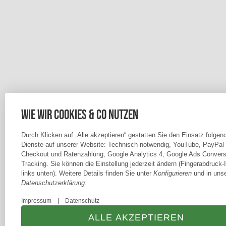
Wie wir Cookies & Co nutzen
Durch Klicken auf „Alle akzeptieren“ gestatten Sie den Einsatz folgen
Dienste auf unserer Website: Technisch notwendig, YouTube, PayPal
Checkout und Ratenzahlung, Google Analytics 4, Google Ads Convers
Tracking. Sie können die Einstellung jederzeit ändern (Fingerabdruck-
links unten). Weitere Details finden Sie unter
Konfigurieren
und in unse
Datenschutzerklärung
.
|
Impressum
Datenschutz
ALLE AKZEPTIEREN