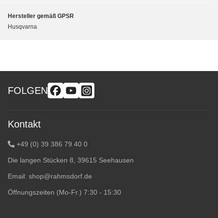
Hersteller gemäß GPSR
Husqvarna
FOLGEN
Kontakt
+49 (0) 39 386 79 40 0
Die langen Stücken 8, 39615 Seehausen
Email:
shop@rahmsdorf.de
Öffnungszeiten (Mo-Fr.) 7:30 - 15:30