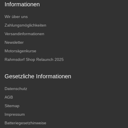
Informationen
Wir über uns
Zahlungsmöglichkeiten
Versandinformationen
Newsletter
Motorsägenkurse
Rahmsdorf Shop Relaunch 2025
Gesetzliche Informationen
Datenschutz
AGB
Sitemap
Impressum
Batteriegesetzhinweise