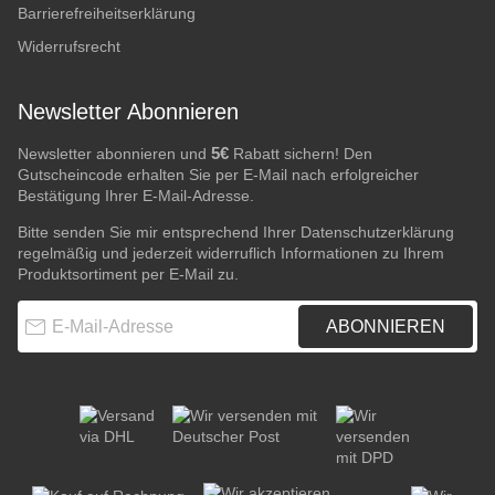
Barrierefreiheitserklärung
Widerrufsrecht
Newsletter Abonnieren
5€
Newsletter abonnieren und
Rabatt sichern! Den
Gutscheincode erhalten Sie per E-Mail nach erfolgreicher
Bestätigung Ihrer E-Mail-Adresse.
Bitte senden Sie mir entsprechend Ihrer
Datenschutzerklärung
regelmäßig und jederzeit widerruflich Informationen zu Ihrem
Produktsortiment per E-Mail zu.
E-Mail-Adresse
ABONNIEREN