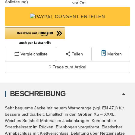
vor Ort.
CONSENT ERTEILEN
Vergleichsliste
Teilen
Merken
Frage zum Artikel
BESCHREIBUNG
Sehr bequeme Jacke mit neuem Warnorange (vgl. EN 471) für
bessere Sichtbarkeit. Erhältlich in den Größen XS – XXXL.
Weiches Softshell-Material im Jackenkragen. Komfortabler
Stretcheinsatz im Rücken. Ellenbogen vorgeformt. Elastischer
Armabschluss mit Klettverschluss. Belüftung über Netzeinsätze