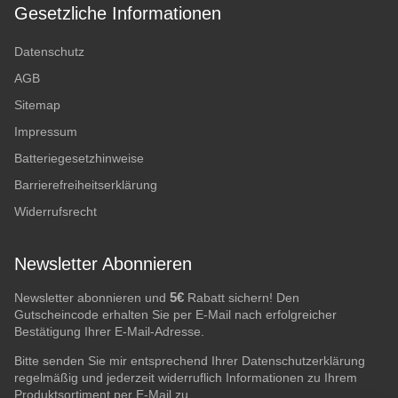
Gesetzliche Informationen
Datenschutz
AGB
Sitemap
Impressum
Batteriegesetzhinweise
Barrierefreiheitserklärung
Widerrufsrecht
Newsletter Abonnieren
5€
Newsletter abonnieren und
Rabatt sichern! Den
Gutscheincode erhalten Sie per E-Mail nach erfolgreicher
Bestätigung Ihrer E-Mail-Adresse.
Bitte senden Sie mir entsprechend Ihrer
Datenschutzerklärung
regelmäßig und jederzeit widerruflich Informationen zu Ihrem
Produktsortiment per E-Mail zu.