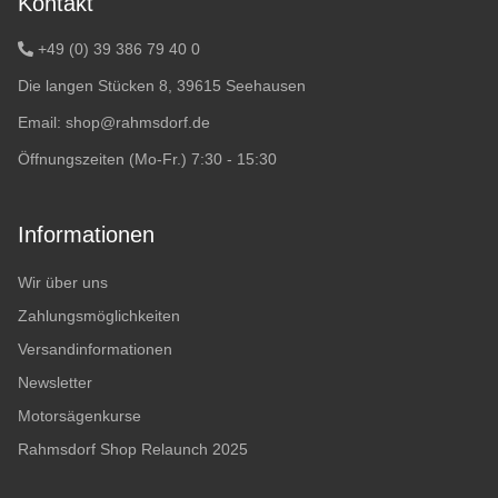
Kontakt
+49 (0) 39 386 79 40 0
Die langen Stücken 8, 39615 Seehausen
Email:
shop@rahmsdorf.de
Öffnungszeiten (Mo-Fr.) 7:30 - 15:30
Informationen
Wir über uns
Zahlungsmöglichkeiten
Versandinformationen
Newsletter
Motorsägenkurse
Rahmsdorf Shop Relaunch 2025