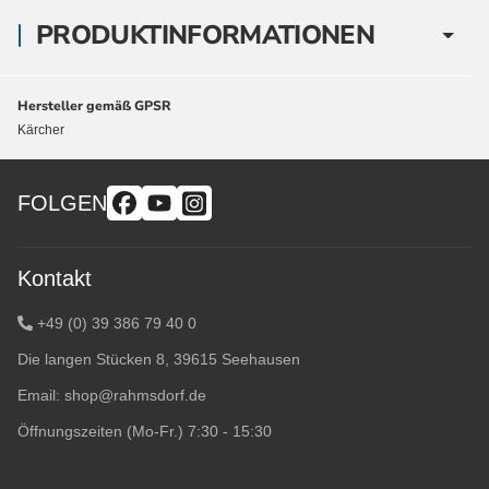
PRODUKTINFORMATIONEN
Hersteller gemäß GPSR
Kärcher
FOLGEN
Kontakt
+49 (0) 39 386 79 40 0
Die langen Stücken 8, 39615 Seehausen
Email:
shop@rahmsdorf.de
Öffnungszeiten (Mo-Fr.) 7:30 - 15:30