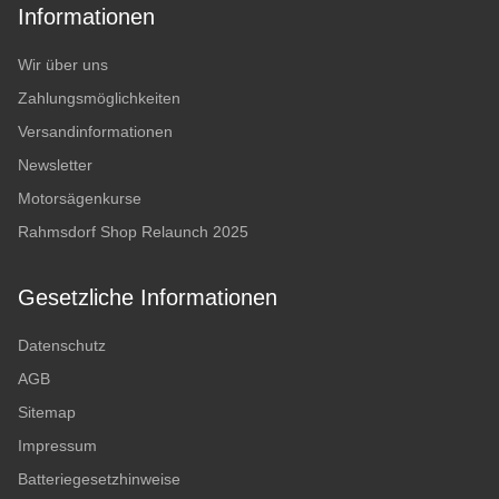
Informationen
Wir über uns
Zahlungsmöglichkeiten
Versandinformationen
Newsletter
Motorsägenkurse
Rahmsdorf Shop Relaunch 2025
Gesetzliche Informationen
Datenschutz
AGB
Sitemap
Impressum
Batteriegesetzhinweise