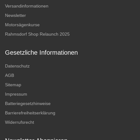
Versandinformationen
Newsletter
Motorsägenkurse
Rahmsdorf Shop Relaunch 2025
Gesetzliche Informationen
Datenschutz
AGB
Sitemap
Impressum
Batteriegesetzhinweise
Barrierefreiheitserklärung
Widerrufsrecht