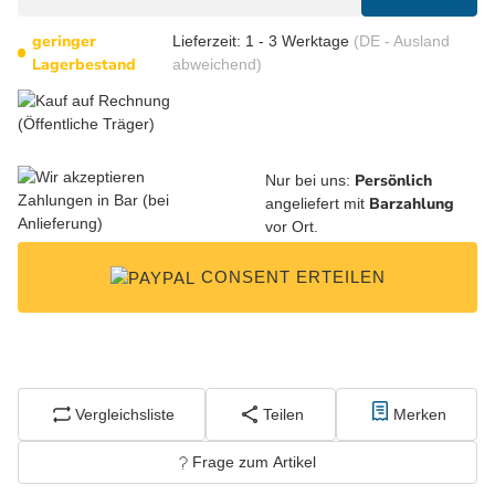
geringer
Lieferzeit:
1 - 3 Werktage
(DE - Ausland
Lagerbestand
abweichend)
Persönlich
Nur bei uns:
Barzahlung
angeliefert mit
vor Ort.
CONSENT ERTEILEN
Vergleichsliste
Teilen
Merken
Frage zum Artikel