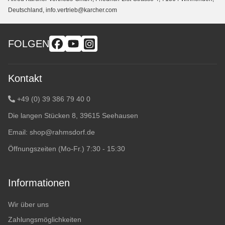
Deutschland, info.vertrieb@karcher.com
FOLGEN
Kontakt
+49 (0) 39 386 79 40 0
Die langen Stücken 8, 39615 Seehausen
Email:
shop@rahmsdorf.de
Öffnungszeiten (Mo-Fr.) 7:30 - 15:30
Informationen
Wir über uns
Zahlungsmöglichkeiten