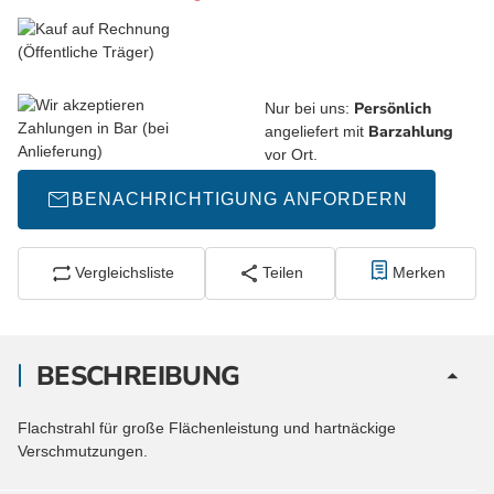
Persönlich
Nur bei uns:
Barzahlung
angeliefert mit
vor Ort.
BENACHRICHTIGUNG ANFORDERN
Vergleichsliste
Teilen
Merken
BESCHREIBUNG
Flachstrahl für große Flächenleistung und hartnäckige
Verschmutzungen.