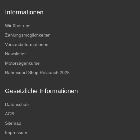
Informationen
Wir über uns
Zahlungsmöglichkeiten
Versandinformationen
Newsletter
Motorsägenkurse
Rahmsdorf Shop Relaunch 2025
Gesetzliche Informationen
Datenschutz
AGB
Sitemap
Impressum