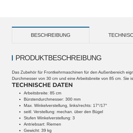
BESCHREIBUNG
TECHNIS
PRODUKTBESCHREIBUNG
Das Zubehör für Frontkehrmaschinen für den Außenbereich eign
Durchmesser von 30 cm und eine Arbeitsbreite von 85 cm. Sie i
TECHNISCHE DATEN
Arbeitsbreite: 85 cm
Bürstendurchmesser: 300 mm
Max. Winkelverstellung, links/rechts: 17°/17°
seitl. Verstellung: mechan. über den Bügel
Stufen Winkelverstellung: 3
Antriebsart: Riemen
Gewicht: 39 kg