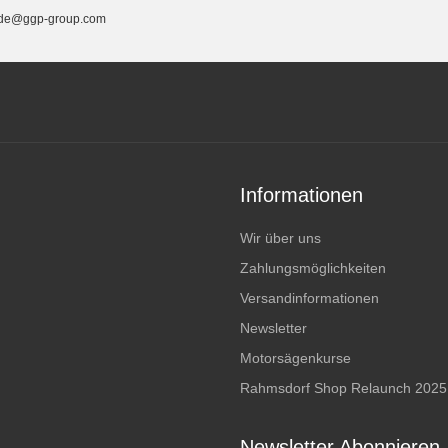
ga.de@ggp-group.com
Informationen
Wir über uns
Zahlungsmöglichkeiten
Versandinformationen
Newsletter
Motorsägenkurse
Rahmsdorf Shop Relaunch 2025
Newsletter Abonnieren