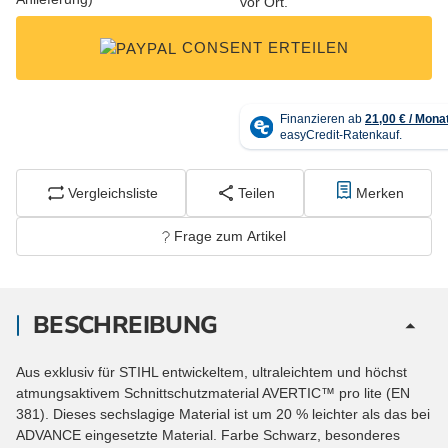
vor Ort.
CONSENT ERTEILEN
Vergleichsliste
Teilen
Merken
Frage zum Artikel
BESCHREIBUNG
Aus exklusiv für STIHL entwickeltem, ultraleichtem und höchst
atmungsaktivem Schnittschutzmaterial AVERTIC™ pro lite (EN
381). Dieses sechslagige Material ist um 20 % leichter als das bei
ADVANCE eingesetzte Material. Farbe Schwarz, besonderes