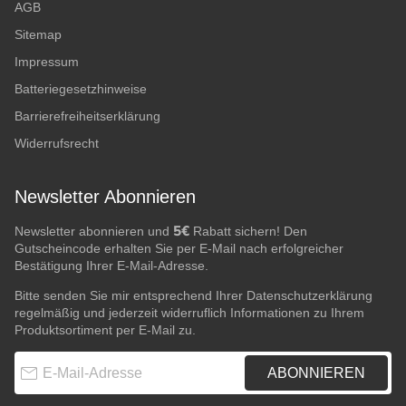
AGB
Sitemap
Impressum
Batteriegesetzhinweise
Barrierefreiheitserklärung
Widerrufsrecht
Newsletter Abonnieren
5€
Newsletter abonnieren und
Rabatt sichern! Den
Gutscheincode erhalten Sie per E-Mail nach erfolgreicher
Bestätigung Ihrer E-Mail-Adresse.
Bitte senden Sie mir entsprechend Ihrer
Datenschutzerklärung
regelmäßig und jederzeit widerruflich Informationen zu Ihrem
Produktsortiment per E-Mail zu.
E-Mail-Adresse
ABONNIEREN