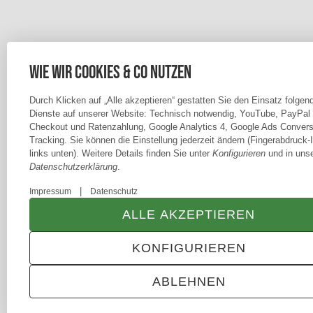
Wie wir Cookies & Co nutzen
Durch Klicken auf „Alle akzeptieren“ gestatten Sie den Einsatz folgen
Dienste auf unserer Website: Technisch notwendig, YouTube, PayPal
Checkout und Ratenzahlung, Google Analytics 4, Google Ads Convers
Tracking. Sie können die Einstellung jederzeit ändern (Fingerabdruck-
links unten). Weitere Details finden Sie unter
Konfigurieren
und in unse
Datenschutzerklärung
.
|
Impressum
Datenschutz
ALLE AKZEPTIEREN
KONFIGURIEREN
ABLEHNEN
ANMELDEN
MENÜ
WARENKORB