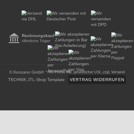
© Konzano GmbH
* Alle Preise inkl. gesetzlicher USt., zzgl.
Versand
TECHNIK JTL-Shop Template
VERTRAG WIDERRUFEN