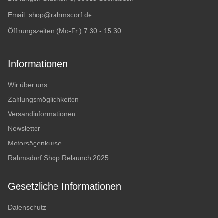
Email:
shop@rahmsdorf.de
Öffnungszeiten (Mo-Fr.) 7:30 - 15:30
Informationen
Wir über uns
Zahlungsmöglichkeiten
Versandinformationen
Newsletter
Motorsägenkurse
Rahmsdorf Shop Relaunch 2025
Gesetzliche Informationen
Datenschutz