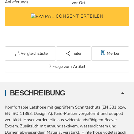
vor Ort.
CONSENT ERTEILEN
Vergleichsliste
Teilen
Merken
Frage zum Artikel
BESCHREIBUNG
Komfortable Latzhose mit geprüftem Schnittschutz (EN 381 bzw.
EN ISO 11393, Design A). Knie-Partien vorgeformt und doppelt
verstärkt. Hosenvorderseite aus widerstandsfähigem Beaver
Extrem. Zusätzlich mit atmungsaktivem, wasserdichtem und
Dornen abweisendem Material verstärkt. Hinterhose vollelastisch