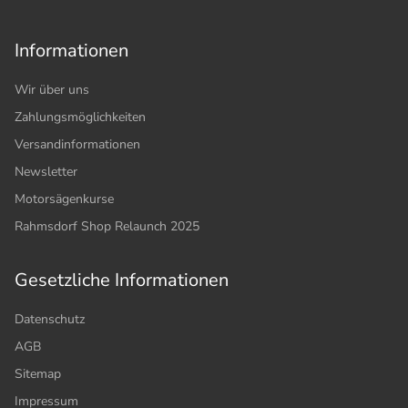
Informationen
Wir über uns
Zahlungsmöglichkeiten
Versandinformationen
Newsletter
Motorsägenkurse
Rahmsdorf Shop Relaunch 2025
Gesetzliche Informationen
Datenschutz
AGB
Sitemap
Impressum