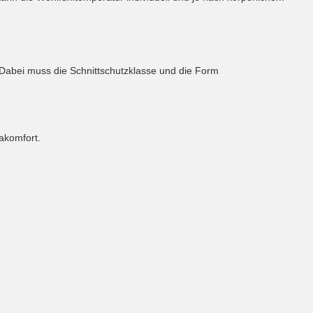
 Dabei muss die Schnittschutzklasse und die Form
akomfort.