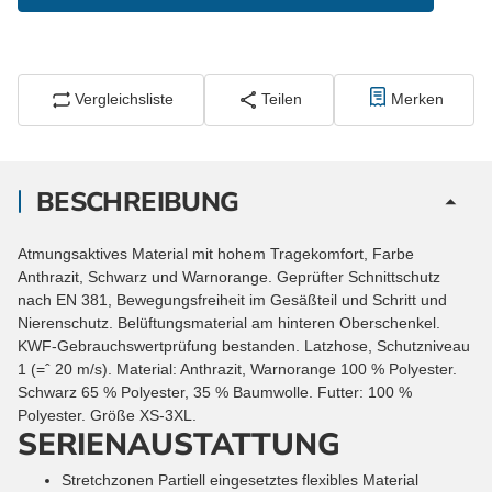
Vergleichsliste
Teilen
Merken
BESCHREIBUNG
Atmungsaktives Material mit hohem Tragekomfort, Farbe
Anthrazit, Schwarz und Warnorange. Geprüfter Schnittschutz
nach EN 381, Bewegungsfreiheit im Gesäßteil und Schritt und
Nierenschutz. Belüftungsmaterial am hinteren Oberschenkel.
KWF-Gebrauchswertprüfung bestanden. Latzhose, Schutzniveau
1 (=ˆ 20 m/s). Material: Anthrazit, Warnorange 100 % Polyester.
Schwarz 65 % Polyester, 35 % Baumwolle. Futter: 100 %
Polyester. Größe XS-3XL.
SERIENAUSTATTUNG
Stretchzonen
Partiell eingesetztes flexibles Material