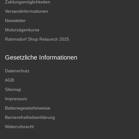
Zahlungsmöglichkeiten
Versandinformationen
Newsletter
Motorsägenkurse
Rahmsdorf Shop Relaunch 2025
Gesetzliche Informationen
Datenschutz
AGB
Sitemap
Impressum
Batteriegesetzhinweise
Barrierefreiheitserklärung
Widerrufsrecht