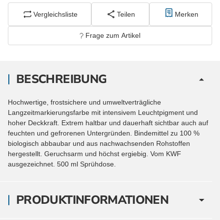
Vergleichsliste
Teilen
Merken
Frage zum Artikel
BESCHREIBUNG
Hochwertige, frostsichere und umweltverträgliche
Langzeitmarkierungsfarbe mit intensivem Leuchtpigment und
hoher Deckkraft. Extrem haltbar und dauerhaft sichtbar auch auf
feuchten und gefrorenen Untergründen. Bindemittel zu 100 %
biologisch abbaubar und aus nachwachsenden Rohstoffen
hergestellt. Geruchsarm und höchst ergiebig. Vom KWF
ausgezeichnet. 500 ml Sprühdose.
PRODUKTINFORMATIONEN