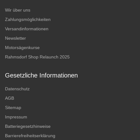
Wir über uns
Zahlungsmöglichkeiten
Versandinformationen
Newsletter
Motorsägenkurse
Rahmsdorf Shop Relaunch 2025
Gesetzliche Informationen
Datenschutz
AGB
Sitemap
Impressum
Batteriegesetzhinweise
Barrierefreiheitserklärung