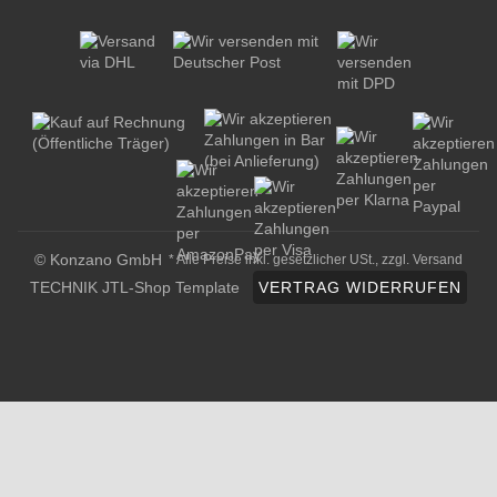
© Konzano GmbH
* Alle Preise inkl. gesetzlicher USt., zzgl.
Versand
TECHNIK JTL-Shop Template
VERTRAG WIDERRUFEN