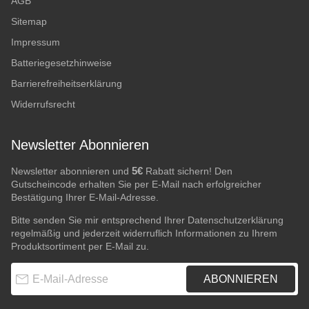
AGB
Sitemap
Impressum
Batteriegesetzhinweise
Barrierefreiheitserklärung
Widerrufsrecht
Newsletter Abonnieren
5€
Newsletter abonnieren und
Rabatt sichern! Den
Gutscheincode erhalten Sie per E-Mail nach erfolgreicher
Bestätigung Ihrer E-Mail-Adresse.
Bitte senden Sie mir entsprechend Ihrer
Datenschutzerklärung
regelmäßig und jederzeit widerruflich Informationen zu Ihrem
Produktsortiment per E-Mail zu.
E-Mail-Adresse
ABONNIEREN