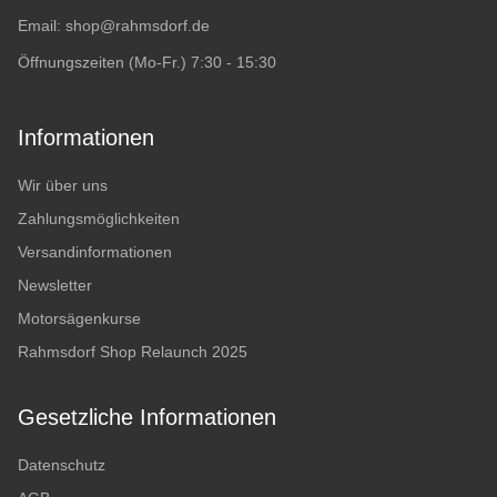
Email:
shop@rahmsdorf.de
Öffnungszeiten (Mo-Fr.) 7:30 - 15:30
Informationen
Wir über uns
Zahlungsmöglichkeiten
Versandinformationen
Newsletter
Motorsägenkurse
Rahmsdorf Shop Relaunch 2025
Gesetzliche Informationen
Datenschutz