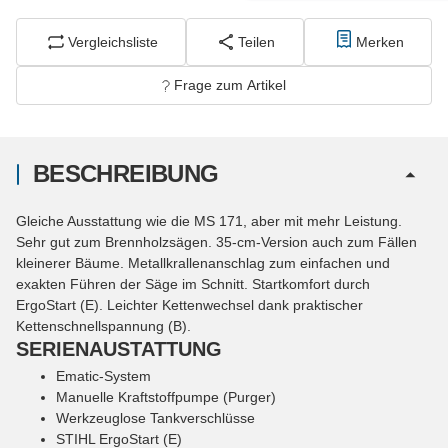
Vergleichsliste
Teilen
Merken
Frage zum Artikel
BESCHREIBUNG
Gleiche Ausstattung wie die MS 171, aber mit mehr Leistung.
Sehr gut zum Brennholzsägen. 35-cm-Version auch zum Fällen
kleinerer Bäume. Metallkrallenanschlag zum einfachen und
exakten Führen der Säge im Schnitt. Startkomfort durch
ErgoStart (E). Leichter Kettenwechsel dank praktischer
Kettenschnellspannung (B).
SERIENAUSTATTUNG
Ematic-System
Manuelle Kraftstoffpumpe (Purger)
Werkzeuglose Tankverschlüsse
STIHL ErgoStart (E)