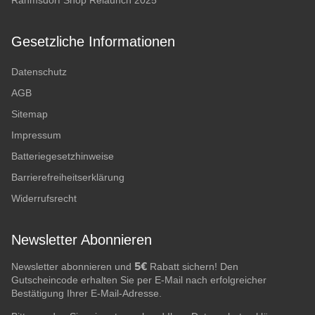
Rahmsdorf Shop Relaunch 2025
Gesetzliche Informationen
Datenschutz
AGB
Sitemap
Impressum
Batteriegesetzhinweise
Barrierefreiheitserklärung
Widerrufsrecht
Newsletter Abonnieren
5€
Newsletter abonnieren und
Rabatt sichern! Den
Gutscheincode erhalten Sie per E-Mail nach erfolgreicher
Bestätigung Ihrer E-Mail-Adresse.