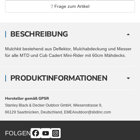
Frage zum Artikel
BESCHREIBUNG
Mulchkit bestehend aus Deflektor, Mulchabdeckung und Messer
für alle MTD und Cub Cadert Mini-Rider mit 60cm Mähdecks.
PRODUKTINFORMATIONEN
Hersteller gemäß GPSR
Stanley Black & Decker Outdoor GmbH, Wiesenstrasse 9,
66129 Saarbrücken, Deutschland, EMEAoutdoor@sbdinc.com
FOLGEN