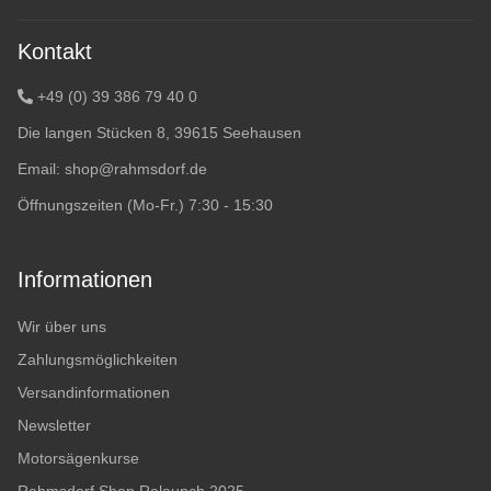
Kontakt
+49 (0) 39 386 79 40 0
Die langen Stücken 8, 39615 Seehausen
Email:
shop@rahmsdorf.de
Öffnungszeiten (Mo-Fr.) 7:30 - 15:30
Informationen
Wir über uns
Zahlungsmöglichkeiten
Versandinformationen
Newsletter
Motorsägenkurse