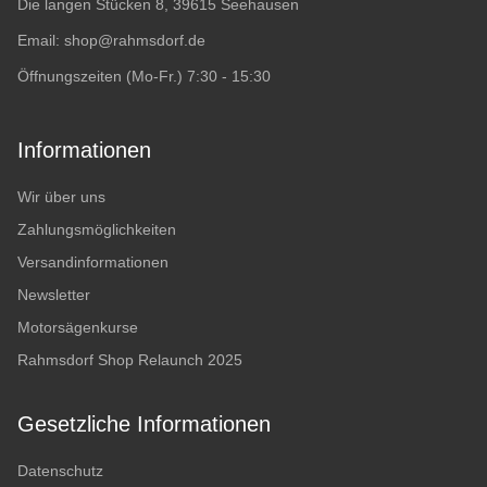
Die langen Stücken 8, 39615 Seehausen
Email:
shop@rahmsdorf.de
Öffnungszeiten (Mo-Fr.) 7:30 - 15:30
Informationen
Wir über uns
Zahlungsmöglichkeiten
Versandinformationen
Newsletter
Motorsägenkurse
Rahmsdorf Shop Relaunch 2025
Gesetzliche Informationen
Datenschutz