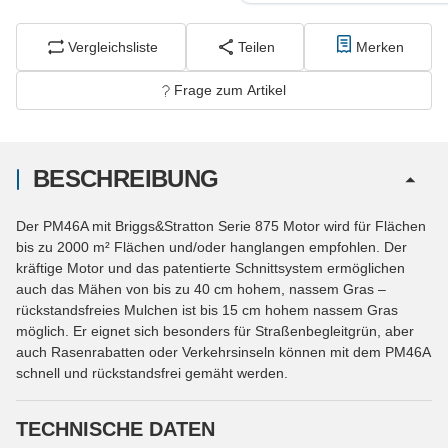
Vergleichsliste
Teilen
Merken
Frage zum Artikel
BESCHREIBUNG
Der PM46A mit Briggs&Stratton Serie 875 Motor wird für Flächen
bis zu 2000 m² Flächen und/oder hanglangen empfohlen. Der
kräftige Motor und das patentierte Schnittsystem ermöglichen
auch das Mähen von bis zu 40 cm hohem, nassem Gras –
rückstandsfreies Mulchen ist bis 15 cm hohem nassem Gras
möglich. Er eignet sich besonders für Straßenbegleitgrün, aber
auch Rasenrabatten oder Verkehrsinseln können mit dem PM46A
schnell und rückstandsfrei gemäht werden.
TECHNISCHE DATEN