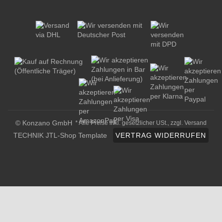
© Konzano GmbH
* Alle Preise inkl. gesetzlicher USt., zzgl.
Versand
TECHNIK JTL-Shop Template
VERTRAG WIDERRUFEN