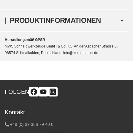
PRODUKTINFORMATIONEN
Hersteller gemäß GPSR
MWS Schneidwerkzeuge GmbH & Co. KG, An der Asbacher Strasse 5,
98574 Schmalkalden, Deutschland, info@mulchmaster.de
FOLGEN
Kontakt
+49 (0) 39 386 79 40 0