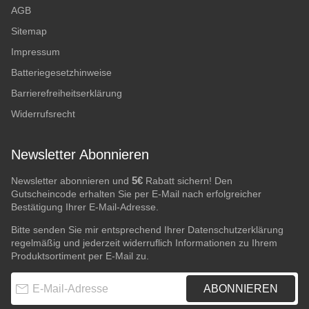
AGB
Sitemap
Impressum
Batteriegesetzhinweise
Barrierefreiheitserklärung
Widerrufsrecht
Newsletter Abonnieren
5€
Newsletter abonnieren und
Rabatt sichern! Den
Gutscheincode erhalten Sie per E-Mail nach erfolgreicher
Bestätigung Ihrer E-Mail-Adresse.
Bitte senden Sie mir entsprechend Ihrer
Datenschutzerklärung
regelmäßig und jederzeit widerruflich Informationen zu Ihrem
Produktsortiment per E-Mail zu.
E-Mail-Adresse
ABONNIEREN