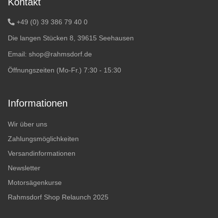
Kontakt
+49 (0) 39 386 79 40 0
Die langen Stücken 8, 39615 Seehausen
Email:
shop@rahmsdorf.de
Öffnungszeiten (Mo-Fr.) 7:30 - 15:30
Informationen
Wir über uns
Zahlungsmöglichkeiten
Versandinformationen
Newsletter
Motorsägenkurse
Rahmsdorf Shop Relaunch 2025