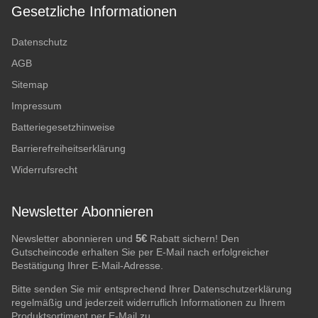
Gesetzliche Informationen
Datenschutz
AGB
Sitemap
Impressum
Batteriegesetzhinweise
Barrierefreiheitserklärung
Widerrufsrecht
Newsletter Abonnieren
5€
Newsletter abonnieren und
Rabatt sichern! Den
Gutscheincode erhalten Sie per E-Mail nach erfolgreicher
Bestätigung Ihrer E-Mail-Adresse.
Bitte senden Sie mir entsprechend Ihrer
Datenschutzerklärung
regelmäßig und jederzeit widerruflich Informationen zu Ihrem
Produktsortiment per E-Mail zu.