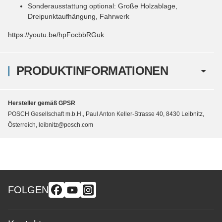
Sonderausstattung optional: Große Holzablage,
Dreipunktaufhängung, Fahrwerk
https://youtu.be/hpFocbbRGuk
PRODUKTINFORMATIONEN
Hersteller gemäß GPSR
POSCH Gesellschaft m.b.H., Paul Anton Keller-Strasse 40, 8430 Leibnitz,
Österreich, leibnitz@posch.com
FOLGEN