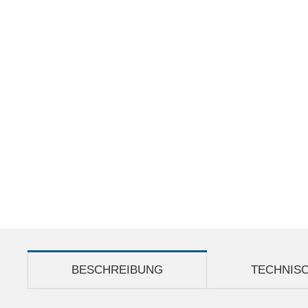
BESCHREIBUNG
TECHNIS