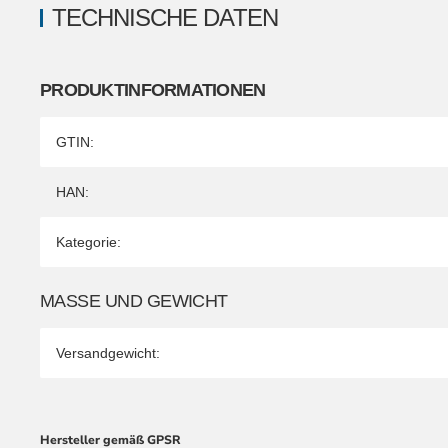
TECHNISCHE DATEN
PRODUKTINFORMATIONEN
Produkteigenschaft
Wert
GTIN:
HAN:
Kategorie:
MASSE UND GEWICHT
Versandgewicht:
Hersteller gemäß GPSR