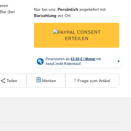
Persönlich
Nur bei uns:
angeliefert mit
Barzahlung
vor Ort.
CONSENT
ERTEILEN
Teilen
Merken
Frage zum Artikel