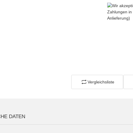
Vergleichsliste
CHE DATEN