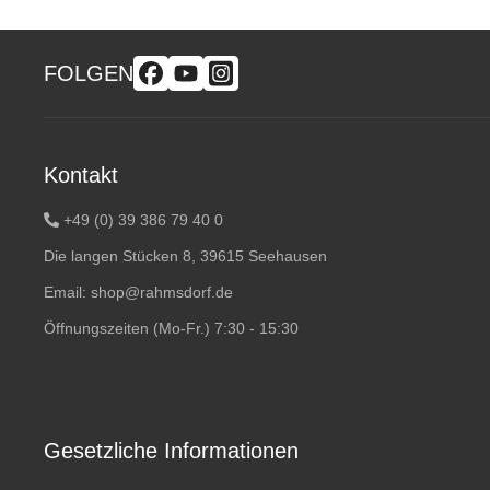
FOLGEN
Kontakt
+49 (0) 39 386 79 40 0
Die langen Stücken 8, 39615 Seehausen
Email:
shop@rahmsdorf.de
Öffnungszeiten (Mo-Fr.) 7:30 - 15:30
Gesetzliche Informationen