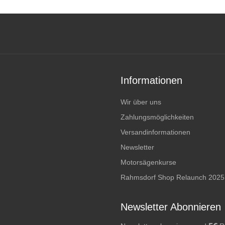
Informationen
Wir über uns
Zahlungsmöglichkeiten
Versandinformationen
Newsletter
Motorsägenkurse
Rahmsdorf Shop Relaunch 2025
Newsletter Abonnieren