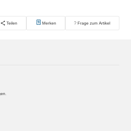
Teilen
Merken
Frage zum Artikel
gen.