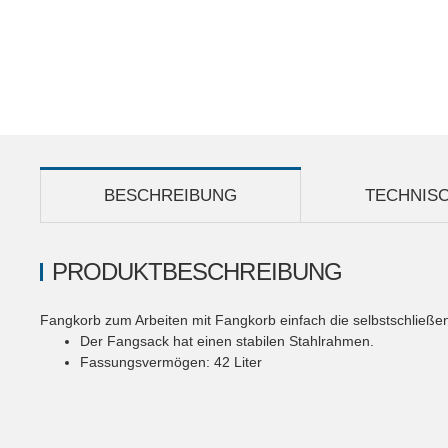
BESCHREIBUNG
TECHNIS
PRODUKTBESCHREIBUNG
Fangkorb zum Arbeiten mit Fangkorb einfach die selbstschließ
Der Fangsack hat einen stabilen Stahlrahmen.
Fassungsvermögen: 42 Liter