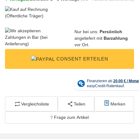
Nur bei uns:
Persönlich
angeliefert mit
Barzahlung
vor Ort.
CONSENT ERTEILEN
Vergleichsliste
Teilen
Merken
Frage zum Artikel