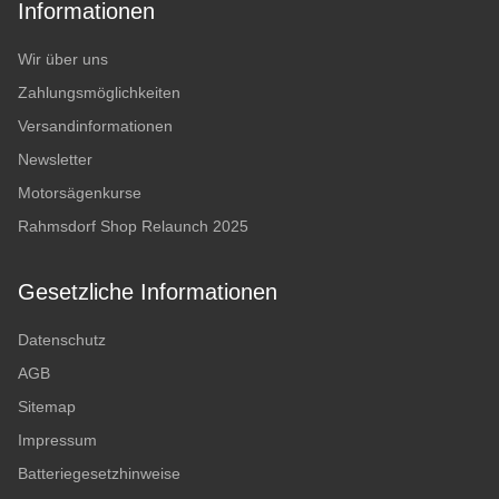
Informationen
Wir über uns
Zahlungsmöglichkeiten
Versandinformationen
Newsletter
Motorsägenkurse
Rahmsdorf Shop Relaunch 2025
Gesetzliche Informationen
Datenschutz
AGB
Sitemap
Impressum
Batteriegesetzhinweise