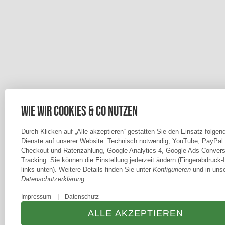
Wie wir Cookies & Co nutzen
Durch Klicken auf „Alle akzeptieren“ gestatten Sie den Einsatz folgen
Dienste auf unserer Website: Technisch notwendig, YouTube, PayPal
Checkout und Ratenzahlung, Google Analytics 4, Google Ads Convers
Tracking. Sie können die Einstellung jederzeit ändern (Fingerabdruck-
links unten). Weitere Details finden Sie unter
Konfigurieren
und in unse
Datenschutzerklärung
.
|
Impressum
Datenschutz
ALLE AKZEPTIEREN