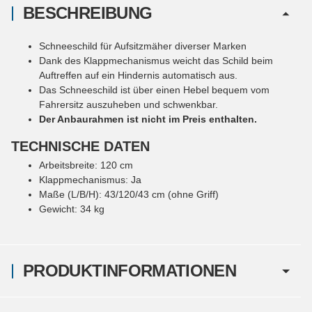
BESCHREIBUNG
Schneeschild für Aufsitzmäher diverser Marken
Dank des Klappmechanismus weicht das Schild beim
Auftreffen auf ein Hindernis automatisch aus.
Das Schneeschild ist über einen Hebel bequem vom
Fahrersitz auszuheben und schwenkbar.
Der Anbaurahmen ist nicht im Preis enthalten.
TECHNISCHE DATEN
Arbeitsbreite: 120 cm
Klappmechanismus: Ja
Maße (L/B/H): 43/120/43 cm (ohne Griff)
Gewicht: 34 kg
PRODUKTINFORMATIONEN