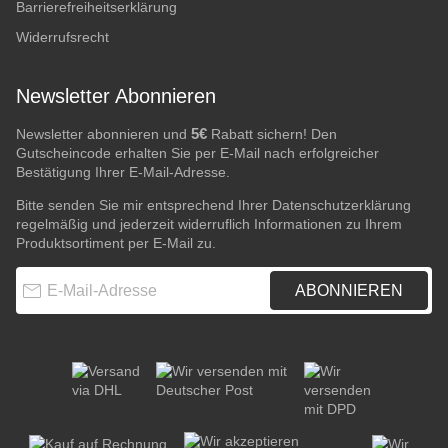
Barrierefreiheitserklärung
Widerrufsrecht
Newsletter Abonnieren
5€
Newsletter abonnieren und
Rabatt sichern! Den
Gutscheincode erhalten Sie per E-Mail nach erfolgreicher
Bestätigung Ihrer E-Mail-Adresse.
Bitte senden Sie mir entsprechend Ihrer
Datenschutzerklärung
regelmäßig und jederzeit widerruflich Informationen zu Ihrem
Produktsortiment per E-Mail zu.
E-Mail-Adresse
ABONNIEREN