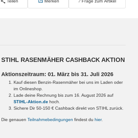
Teilen
Merken
Frage zum Artikel
STIHL RASENMÄHER CASHBACK AKTION
Aktionszeitraum: 01. März bis 31. Juli 2026
Kauf diesen Benzin-Rasenmäher bei uns im Laden oder
im Onlineshop.
Lade deine Rechnung bis zum 16. August 2026 auf
STIHL-Aktion.de
hoch.
Sichere Dir 50-150 € Cashback direkt von STIHL zurück.
Die genauen
Teilnahmebedingungen
findest du
hier
.